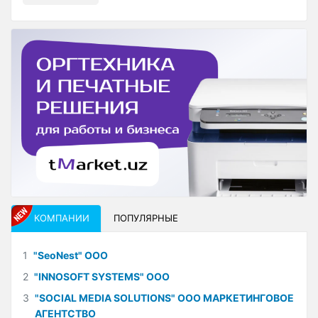
КОМПАНИИ
ПОПУЛЯРНЫЕ
1
"SeoNest" ООО
2
"INNOSOFT SYSTEMS" ООО
3
"SOCIAL MEDIA SOLUTIONS" ООО МАРКЕТИНГОВОЕ
АГЕНТСТВО