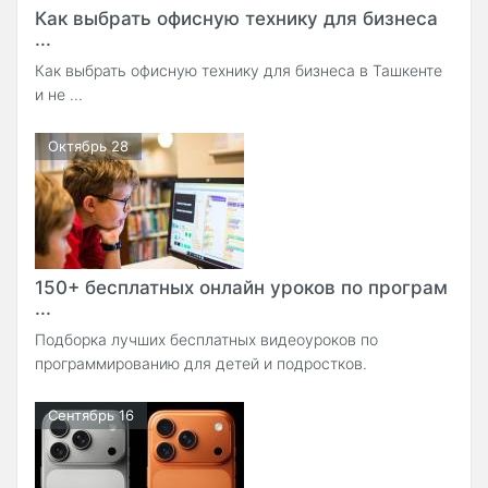
Как выбрать офисную технику для бизнеса
...
Как выбрать офисную технику для бизнеса в Ташкенте
и не ...
Октябрь 28
150+ бесплатных онлайн уроков по програм
...
Подборка лучших бесплатных видеоуроков по
программированию для детей и подростков.
Сентябрь 16