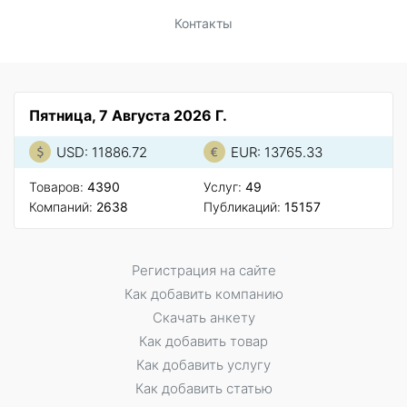
Контакты
Пятница, 7 Августа 2026 Г.
USD: 11886.72
EUR: 13765.33
Товаров:
4390
Услуг:
49
Компаний:
2638
Публикаций:
15157
Регистрация на сайте
Как добавить компанию
Скачать анкету
Как добавить товар
Как добавить услугу
Как добавить статью