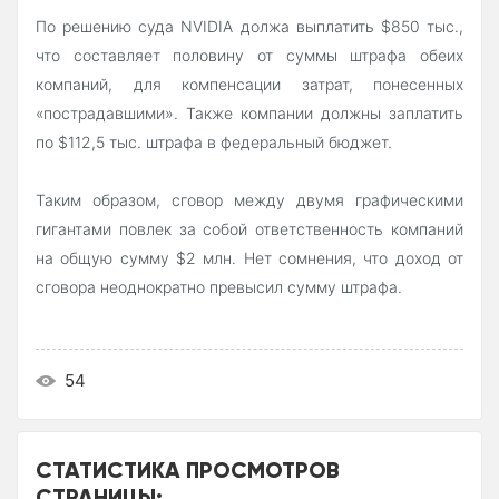
По решению суда NVIDIA должа выплатить $850 тыс.,
что составляет половину от суммы штрафа обеих
компаний, для компенсации затрат, понесенных
«пострадавшими». Также компании должны заплатить
по $112,5 тыс. штрафа в федеральный бюджет.
Таким образом, сговор между двумя графическими
гигантами повлек за собой ответственность компаний
на общую сумму $2 млн. Нет сомнения, что доход от
сговора неоднократно превысил сумму штрафа.
54
СТАТИСТИКА ПРОСМОТРОВ
СТРАНИЦЫ: