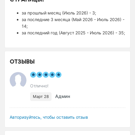
за прошлый месяц (Июль 2026) - 3;
за последние 3 месяца (Май 2026 - Июль 2026) -
14;
за последний год (Август 2025 - Июль 2026) - 35;
ОТЗЫВЫ
Отлично!
Админ
Март 28
Авторизуйтесь, чтобы оставить отзыв