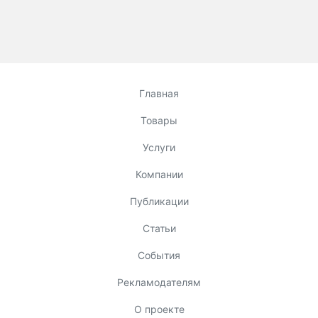
Главная
Товары
Услуги
Компании
Публикации
Статьи
События
Рекламодателям
О проекте