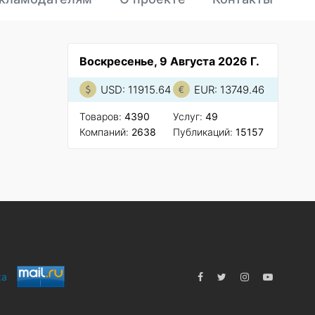
Воскресенье, 9 Августа 2026 Г.
USD: 11915.64
EUR: 13749.46
Товаров:
4390
Услуг:
49
Компаний:
2638
Публикаций:
15157