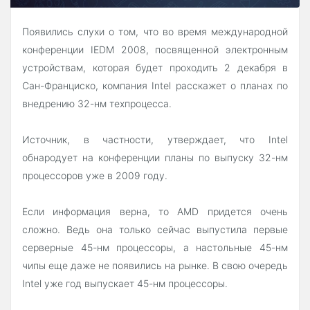
Появились слухи о том, что во время международной
конференции IEDM 2008, посвященной электронным
устройствам, которая будет проходить 2 декабря в
Сан-Франциско, компания Intel расскажет о планах по
внедрению 32-нм техпроцесса.
Источник, в частности, утверждает, что Intel
обнародует на конференции планы по выпуску 32-нм
процессоров уже в 2009 году.
Если информация верна, то AMD придется очень
сложно. Ведь она только сейчас выпустила первые
серверные 45-нм процессоры, а настольные 45-нм
чипы еще даже не появились на рынке. В свою очередь
Intel уже год выпускает 45-нм процессоры.