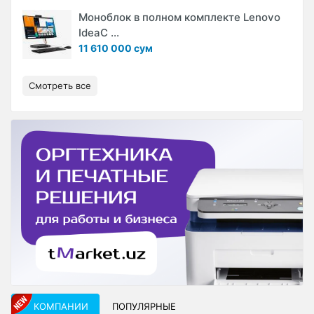
Моноблок в полном комплекте Lenovo
IdeaC ...
11 610 000 сум
Смотреть все
КОМПАНИИ
ПОПУЛЯРНЫЕ