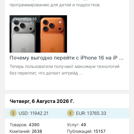
программированию для детей и подростков.
Сентябрь 16
Почему выгодно перейти с iPhone 16 на iP ...
Теперь пользователи получают максимум технологий
без переплат, что делает апгрейд ...
Четверг, 6 Августа 2026 Г.
USD: 11942.21
EUR: 13765.33
Товаров:
4390
Услуг:
49
Компаний:
2638
Публикаций:
15157