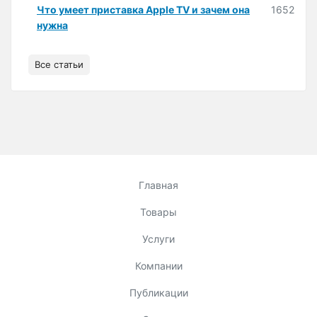
Что умеет приставка Apple TV и зачем она
1652
нужна
Все статьи
Главная
Товары
Услуги
Компании
Публикации