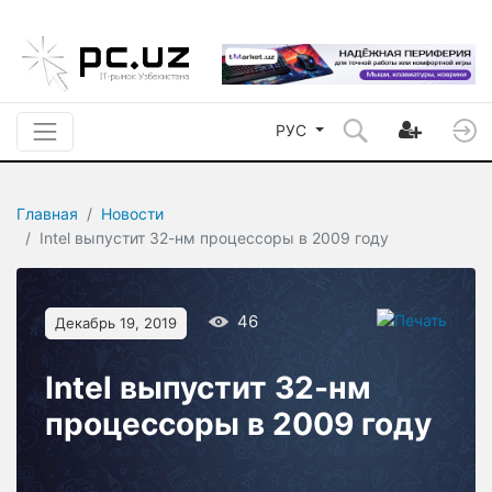
РУС
Главная
Новости
Intel выпустит 32-нм процессоры в 2009 году
46
Декабрь 19, 2019
Intel выпустит 32-нм
процессоры в 2009 году