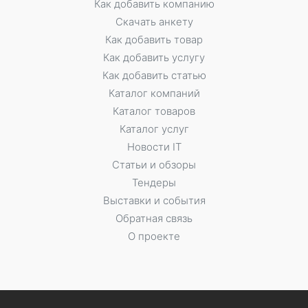
Как добавить компанию
Скачать анкету
Как добавить товар
Как добавить услугу
Как добавить статью
Каталог компаний
Каталог товаров
Каталог услуг
Новости IT
Статьи и обзоры
Тендеры
Выставки и события
Обратная связь
О проекте