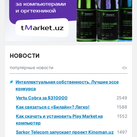
НОВОСТИ
популярные новости
Интеллектуальная собственность. Лучшие эссе
конкурса
Vertu Cobra за $310000
2549
Как связаться с «Билайн»? Легко!
1588
Как скачать и установить Play Market на
1552
компьютер
Sarkor Telecom запускает проект Kinoman.uz
1497