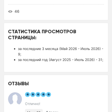
46
СТАТИСТИКА ПРОСМОТРОВ
СТРАНИЦЫ:
за последние 3 месяца (Май 2026 - Июль 2026) -
9;
за последний год (Август 2025 - Июль 2026) - 31;
ОТЗЫВЫ
Отлично!