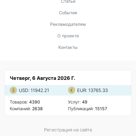
Статьи
События
Рекламодателям
О проекте
Контакты
Четверг, 6 Августа 2026 Г.
USD: 11942.21
EUR: 13765.33
Товаров:
4390
Услуг:
49
Компаний:
2638
Публикаций:
15157
Регистрация на сайте