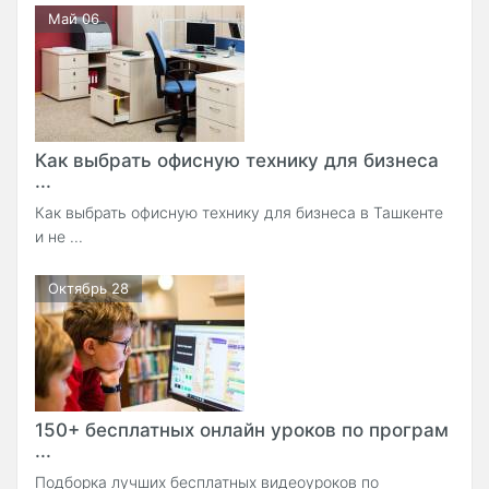
Май 06
Как выбрать офисную технику для бизнеса
...
Как выбрать офисную технику для бизнеса в Ташкенте
и не ...
Октябрь 28
150+ бесплатных онлайн уроков по програм
...
Подборка лучших бесплатных видеоуроков по