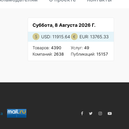
Суббота, 8 Августа 2026 Г.
USD: 11915.64
EUR: 13765.33
Товаров:
4390
Услуг:
49
Компаний:
2638
Публикаций:
15157