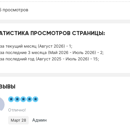
5
просмотров
АТИСТИКА ПРОСМОТРОВ СТРАНИЦЫ:
за текущий месяц (Август 2026) - 1;
за последние 3 месяца (Май 2026 - Июль 2026) - 2;
за последний год (Август 2025 - Июль 2026) - 15;
ЗЫВЫ
Отлично!
Админ
Март 28