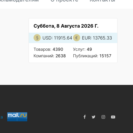
Суббота, 8 Августа 2026 Г.
USD: 11915.64
EUR: 13765.33
Товаров:
4390
Услуг:
49
Компаний:
2638
Публикаций:
15157