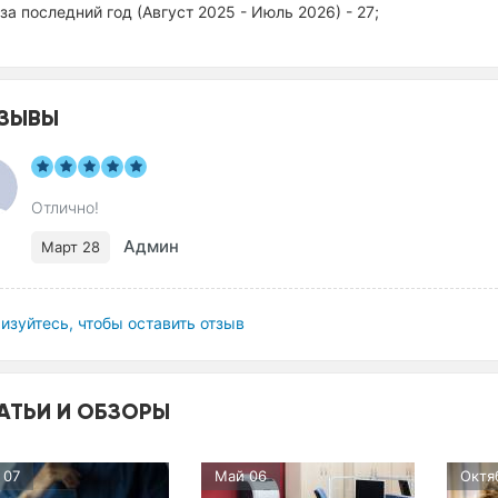
за последний год (Август 2025 - Июль 2026) - 27;
ЗЫВЫ
Отлично!
Админ
Март 28
изуйтесь, чтобы оставить отзыв
АТЬИ И ОБЗОРЫ
 07
Май 06
Октя