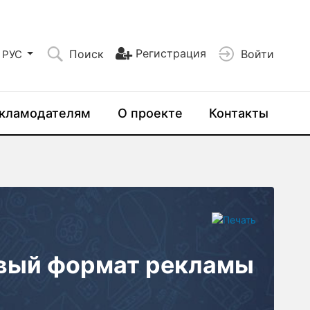
Регистрация
Поиск
Войти
РУС
кламодателям
О проекте
Контакты
овый формат рекламы