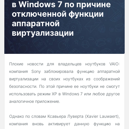
в Windows 7 по причине
отключенной функции
аппаратной
виртуализации
Плохие новости для владельцев ноутбуков VAIO:
компания Sony заблокировала функцию аппаратной
виртуализации на своих ноутбуках из соображений
безопасности. По этой причине ее ноутбуки не смогут
использовать режим XP в Windows 7 или любое другое
аналогичное приложение.
Однако по словам Ксавьера Луверта (Xavier Lauwaert),
компания вновь активирует данную функцию на