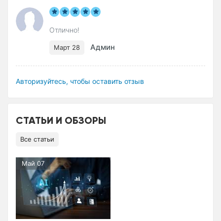
Отлично!
Админ
Март 28
Авторизуйтесь, чтобы оставить отзыв
СТАТЬИ И ОБЗОРЫ
Все статьи
Май 07