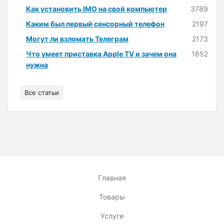
Как установить IMO на свой компьютер
3789
Каким был первый сенсорный телефон
2197
Могут ли взломать Телеграм
2173
Что умеет приставка Apple TV и зачем она
1652
нужна
Все статьи
Главная
Товары
Услуги