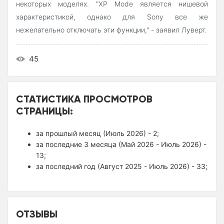
некоторых моделях. "XP Mode является нишевой
характеристикой, однако для Sony все же
нежелательно отключать эти функции," - заявил Луверт.
45
СТАТИСТИКА ПРОСМОТРОВ
СТРАНИЦЫ:
за прошлый месяц (Июль 2026) - 2;
за последние 3 месяца (Май 2026 - Июль 2026) -
13;
за последний год (Август 2025 - Июль 2026) - 33;
ОТЗЫВЫ