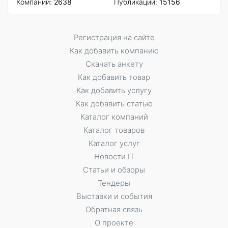
Компаний:
2638
Публикаций:
15156
Регистрация на сайте
Как добавить компанию
Скачать анкету
Как добавить товар
Как добавить услугу
Как добавить статью
Каталог компаний
Каталог товаров
Каталог услуг
Новости IT
Статьи и обзоры
Тендеры
Выставки и события
Обратная связь
О проекте