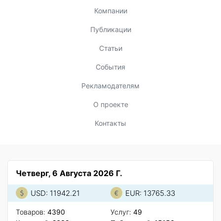
Компании
Публикации
Статьи
События
Рекламодателям
О проекте
Контакты
Четверг, 6 Августа 2026 Г.
USD: 11942.21
EUR: 13765.33
Товаров:
4390
Услуг:
49