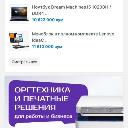
Ноутбук Dream Machines i5 10200H /
DDR4 ...
10 622 000 сум
Моноблок в полном комплекте Lenovo
IdeaC ...
11 610 000 сум
Смотреть все