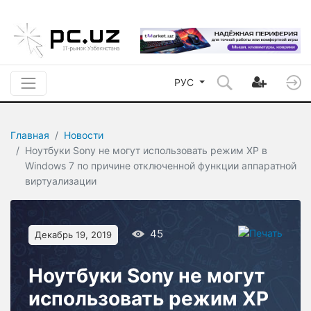
РУС
Главная
Новости
Ноутбуки Sony не могут использовать режим XP в
Windows 7 по причине отключенной функции аппаратной
виртуализации
45
Декабрь 19, 2019
Ноутбуки Sony не могут
использовать режим XP