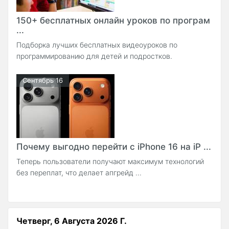
150+ бесплатных онлайн уроков по програм
...
Подборка лучших бесплатных видеоуроков по
программированию для детей и подростков.
Сентябрь 16
Почему выгодно перейти с iPhone 16 на iP ...
Теперь пользователи получают максимум технологий
без переплат, что делает апгрейд ...
Четверг, 6 Августа 2026 Г.