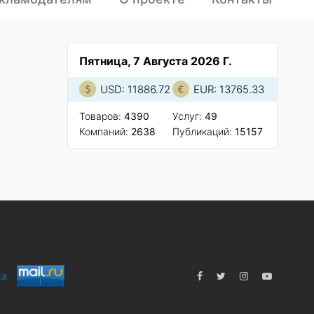
Пятница, 7 Августа 2026 Г.
USD: 11886.72
EUR: 13765.33
Товаров:
4390
Услуг:
49
Компаний:
2638
Публикаций:
15157