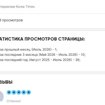
териалам Korea Times
8
просмотров
АТИСТИКА ПРОСМОТРОВ СТРАНИЦЫ:
за прошлый месяц (Июль 2026) - 1;
за последние 3 месяца (Май 2026 - Июль 2026) - 10;
за последний год (Август 2025 - Июль 2026) - 36;
ЗЫВЫ
Отлично!