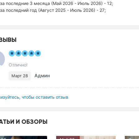
за последние 3 месяца (Май 2026 - Июль 2026) - 12;
за последний год (Август 2025 - Июль 2026) - 27;
ЗЫВЫ
Отлично!
Админ
Март 28
изуйтесь, чтобы оставить отзыв
АТЬИ И ОБЗОРЫ