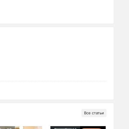
Все статьи