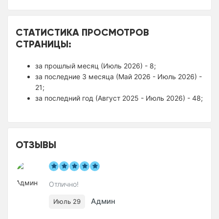
СТАТИСТИКА ПРОСМОТРОВ
СТРАНИЦЫ:
за прошлый месяц (Июль 2026) - 8;
за последние 3 месяца (Май 2026 - Июль 2026) -
21;
за последний год (Август 2025 - Июль 2026) - 48;
ОТЗЫВЫ
Отлично!
Админ
Июль 29