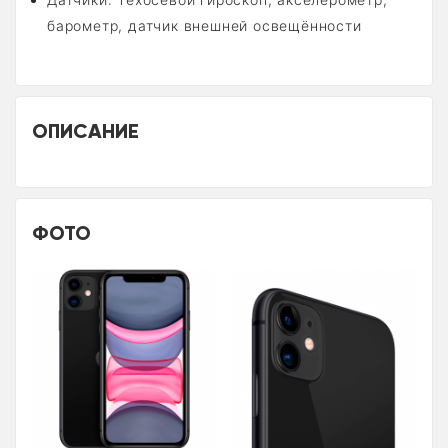
барометр, датчик внешней освещённости
ОПИСАНИЕ
ФОТО