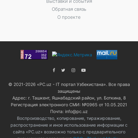
Выставки и события
Обратная связь
О проекте
© 2021-2026 «PC.uz - IT портал Узбекистана». Все права
защищены
Адрес: г. Ташкент, Яшнабадский район, ул. Боткина, 8
Регистрация электронного СМИ: №0965 от 10.05.2021
Почта: info@pc.uz
Воспроизводство, копирование, тиражирование,
распространение и иное использование информации с
сайта «PC.uz» возможно только с предварительного