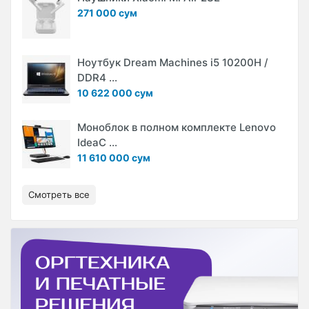
271 000 сум
Ноутбук Dream Machines i5 10200H /
DDR4 ...
10 622 000 сум
Моноблок в полном комплекте Lenovo
IdeaC ...
11 610 000 сум
Смотреть все