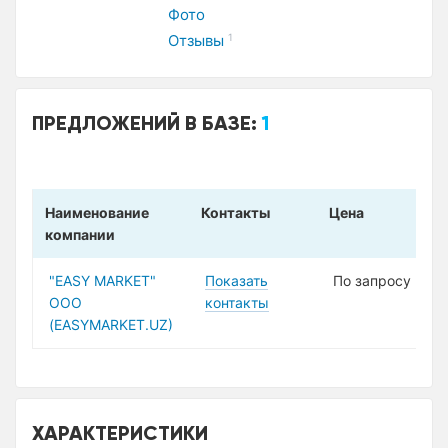
Фото
Отзывы
1
ПРЕДЛОЖЕНИЙ В БАЗЕ:
1
Наименование
Контакты
Цена
компании
"EASY MARKET"
Показать
По запросу
OOO
контакты
(EASYMARKET.UZ)
ХАРАКТЕРИСТИКИ