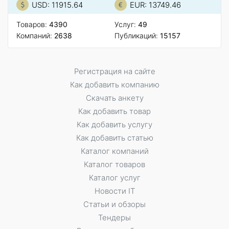
USD: 11915.64
EUR: 13749.46
Товаров:
4390
Услуг:
49
Компаний:
2638
Публикаций:
15157
Регистрация на сайте
Как добавить компанию
Скачать анкету
Как добавить товар
Как добавить услугу
Как добавить статью
Каталог компаний
Каталог товаров
Каталог услуг
Новости IT
Статьи и обзоры
Тендеры