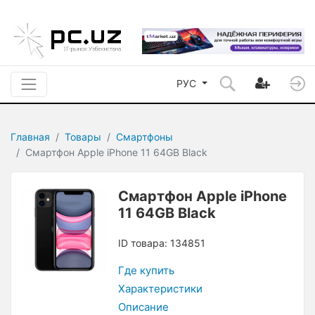
РУС
Главная
Товары
Смартфоны
Смартфон Apple iPhone 11 64GB Black
Смартфон Apple iPhone
11 64GB Black
ID товара: 134851
Где купить
Характеристики
Описание