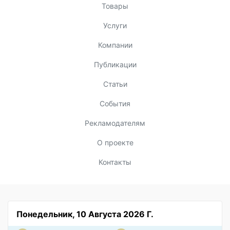
Товары
Услуги
Компании
Публикации
Статьи
События
Рекламодателям
О проекте
Контакты
Понедельник, 10 Августа 2026 Г.