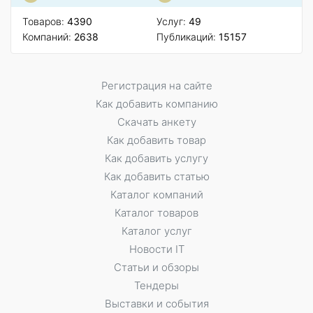
Товаров:
4390
Услуг:
49
Компаний:
2638
Публикаций:
15157
Регистрация на сайте
Как добавить компанию
Скачать анкету
Как добавить товар
Как добавить услугу
Как добавить статью
Каталог компаний
Каталог товаров
Каталог услуг
Новости IT
Статьи и обзоры
Тендеры
Выставки и события