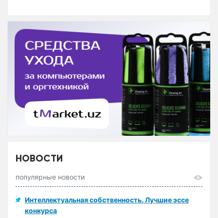
НОВОСТИ
популярные новости
Интеллектуальная собственность. Лучшие эссе
конкурса