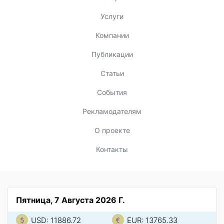
Услуги
Компании
Публикации
Статьи
События
Рекламодателям
О проекте
Контакты
Пятница, 7 Августа 2026 Г.
USD: 11886.72
EUR: 13765.33