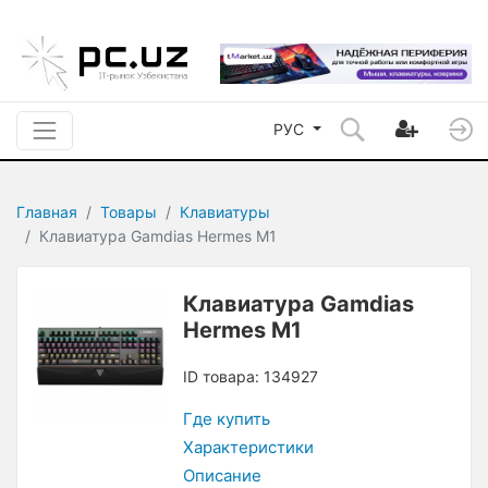
РУС
Главная
Товары
Клавиатуры
Клавиатура Gamdias Hermes M1
Клавиатура Gamdias
Hermes M1
ID товара: 134927
Где купить
Характеристики
Описание