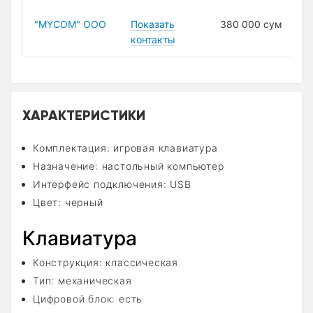
"MYCOM" ООО
Показать
380 000 сум
контакты
ХАРАКТЕРИСТИКИ
Комплектация: игровая клавиатура
Назначение: настольный компьютер
Интерфейс подключения: USB
Цвет: черный
Клавиатура
Конструкция: классическая
Тип: механическая
Цифровой блок: есть