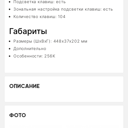
Подсветка клавиш: есть
Зональная настройка подсветки клавиш: есть
Количество клавиш: 104
Габариты
Размеры (ШxВxГ): 448x37x202 мм
Дополнительно
Особенности: 256K
ОПИСАНИЕ
ФОТО