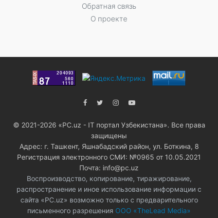
Обратная связь
О проекте
© 2021-2026 «PC.uz - IT портал Узбекистана». Все права
защищены
Адрес: г. Ташкент, Яшнабадский район, ул. Боткина, 8
Регистрация электронного СМИ: №0965 от 10.05.2021
Почта: info@pc.uz
Воспроизводство, копирование, тиражирование,
распространение и иное использование информации с
сайта «PC.uz» возможно только с предварительного
письменного разрешения
ООО «TheLead Media»