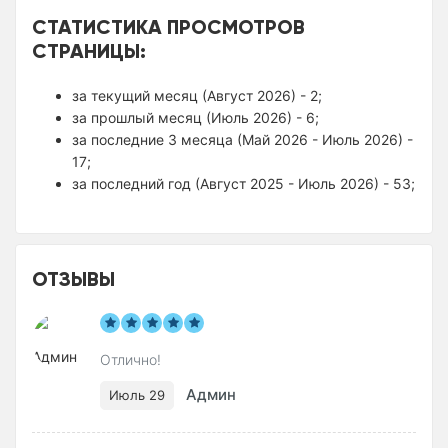
СТАТИСТИКА ПРОСМОТРОВ
СТРАНИЦЫ:
за текущий месяц (Август 2026) - 2;
за прошлый месяц (Июль 2026) - 6;
за последние 3 месяца (Май 2026 - Июль 2026) -
17;
за последний год (Август 2025 - Июль 2026) - 53;
ОТЗЫВЫ
Отлично!
Админ
Июль 29