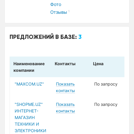
Фото
Отзывы
1
ПРЕДЛОЖЕНИЙ В БАЗЕ:
3
Наименование
Контакты
Цена
компании
"MAXCOM.UZ"
Показать
По запросу
контакты
"SHOPME.UZ"
Показать
По запросу
ИНТЕРНЕТ-
контакты
МАГАЗИН
ТЕХНИКИ И
ЭЛЕКТРОНИКИ