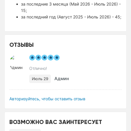
за последние 3 месяца (Май 2026 - Июль 2026) -
15;
за последний год (Август 2025 - Июль 2026) - 45;
ОТЗЫВЫ
Отлично!
Админ
Июль 29
Авторизуйтесь, чтобы оставить отзыв
ВОЗМОЖНО ВАС ЗАИНТЕРЕСУЕТ