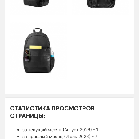
СТАТИСТИКА ПРОСМОТРОВ
СТРАНИЦЫ:
за текущий месяц (Август 2026) - 1;
за прошлый месяц (Июль 2026) - 7;