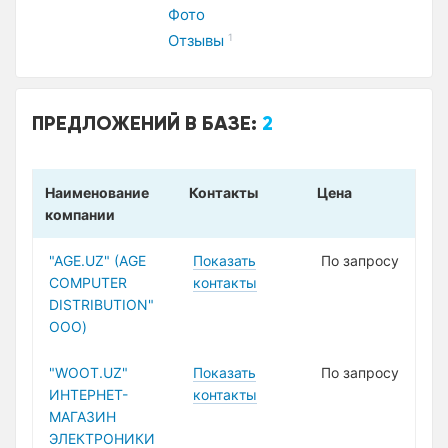
Фото
Отзывы
1
ПРЕДЛОЖЕНИЙ В БАЗЕ:
2
Наименование
Контакты
Цена
компании
"AGE.UZ" (AGE
Показать
По запросу
COMPUTER
контакты
DISTRIBUTION"
ООО)
"WOOT.UZ"
Показать
По запросу
ИНТЕРНЕТ-
контакты
МАГАЗИН
ЭЛЕКТРОНИКИ