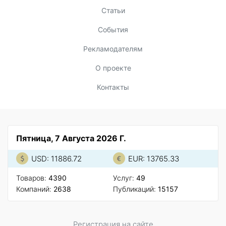
Статьи
События
Рекламодателям
О проекте
Контакты
Пятница, 7 Августа 2026 Г.
USD: 11886.72
EUR: 13765.33
Товаров:
4390
Услуг:
49
Компаний:
2638
Публикаций:
15157
Регистрация на сайте