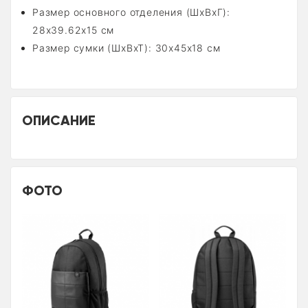
Размер основного отделения (ШхВхГ):
28x39.62x15 см
Размер сумки (ШхВхТ): 30x45x18 см
ОПИСАНИЕ
ФОТО