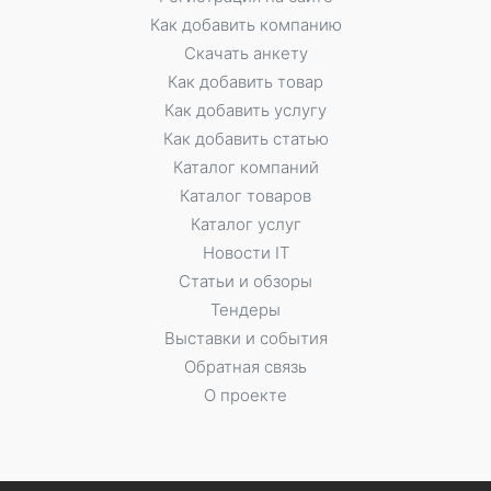
Как добавить компанию
Скачать анкету
Как добавить товар
Как добавить услугу
Как добавить статью
Каталог компаний
Каталог товаров
Каталог услуг
Новости IT
Статьи и обзоры
Тендеры
Выставки и события
Обратная связь
О проекте