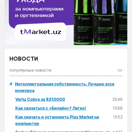
НОВОСТИ
популярные новости
Интеллектуальная собственность. Лучшие эссе
конкурса
Vertu Cobra за $310000
2549
Как связаться с «Билайн»? Легко!
1588
Как скачать и установить Play Market на
1552
компьютер