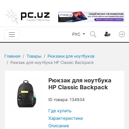
РУС
Главная
Товары
Рюкзаки для ноутбуков
Рюкзак для ноутбука HP Classic Backpack
Рюкзак для ноутбука
HP Classic Backpack
ID товара: 134934
Где купить
Характеристики
Описание