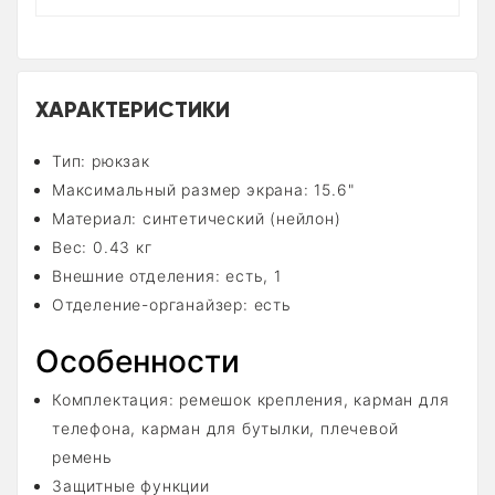
ХАРАКТЕРИСТИКИ
Тип: рюкзак
Максимальный размер экрана: 15.6"
Материал: синтетический (нейлон)
Вес: 0.43 кг
Внешние отделения: есть, 1
Отделение-органайзер: есть
Особенности
Комплектация: ремешок крепления, карман для
телефона, карман для бутылки, плечевой
ремень
Защитные функции