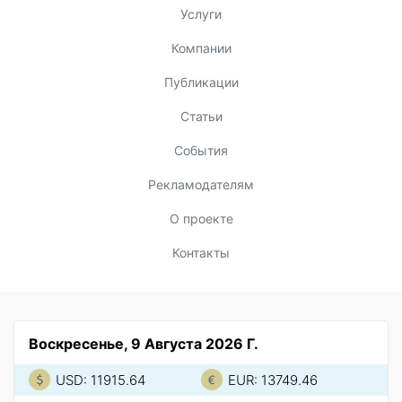
Услуги
Компании
Публикации
Статьи
События
Рекламодателям
О проекте
Контакты
Воскресенье, 9 Августа 2026 Г.
USD: 11915.64
EUR: 13749.46