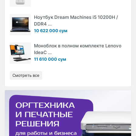
Ноутбук Dream Machines i5 10200H /
DDR4 ...
10 622 000 сум
Моноблок в полном комплекте Lenovo
IdeaC ...
11 610 000 сум
Смотреть все