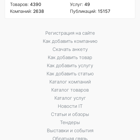
Товаров:
4390
Услуг:
49
Компаний:
2638
Публикаций:
15157
Регистрация на сайте
Как добавить компанию
Скачать анкету
Как добавить товар
Как добавить услугу
Как добавить статью
Каталог компаний
Каталог товаров
Каталог услуг
Новости IT
Статьи и обзоры
Тендеры
Выставки и события
Обратная связь