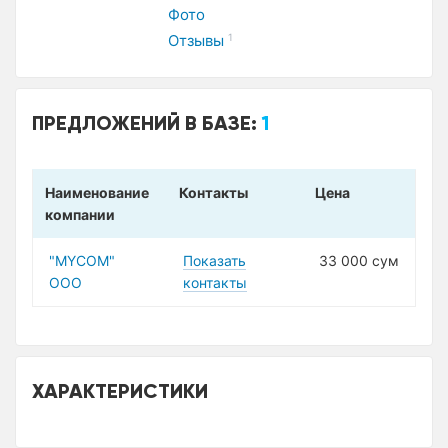
Фото
Отзывы
1
ПРЕДЛОЖЕНИЙ В БАЗЕ:
1
Наименование
Контакты
Цена
компании
"MYCOM"
Показать
33 000 сум
ООО
контакты
ХАРАКТЕРИСТИКИ