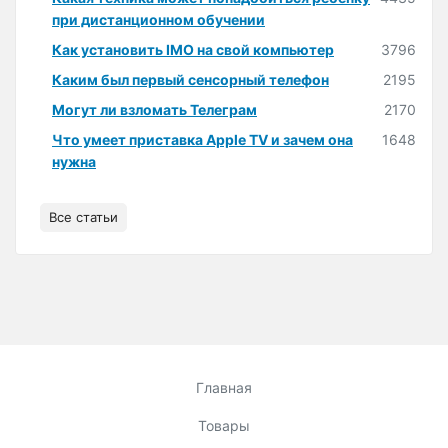
при дистанционном обучении
Как установить IMO на свой компьютер
3796
Каким был первый сенсорный телефон
2195
Могут ли взломать Телеграм
2170
Что умеет приставка Apple TV и зачем она
1648
нужна
Все статьи
Главная
Товары