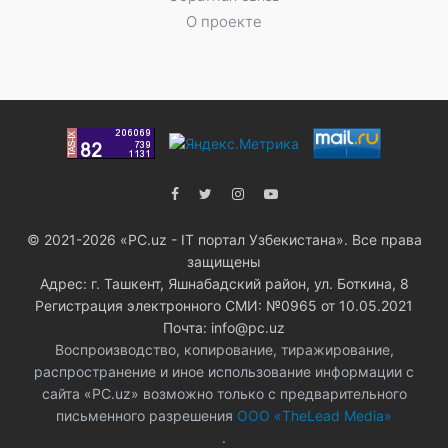
О проекте
© 2021-2026 «PC.uz - IT портал Узбекистана». Все права
защищены
Адрес: г. Ташкент, Яшнабадский район, ул. Боткина, 8
Регистрация электронного СМИ: №0965 от 10.05.2021
Почта: info@pc.uz
Воспроизводство, копирование, тиражирование,
распространение и иное использование информации с
сайта «PC.uz» возможно только с предварительного
письменного разрешения
ООО «TheLead Media»
.