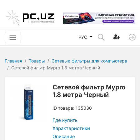
РУС
Главная
Товары
Сетевые фильтры для компьютера
Сетевой фильтр Mypro 1.8 метра Черный
Сетевой фильтр Mypro
1.8 метра Черный
ID товара: 135030
Где купить
Характеристики
Описание