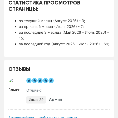
СТАТИСТИКА ПРОСМОТРОВ
СТРАНИЦЫ:
за текущий месяц (Август 2026) - 3;
за прошлый месяц (Июль 2026) - 7;
за последние 3 месяца (Май 2026 - Июль 2026) -
15;
за последний год (Август 2025 - Июль 2026) - 69;
ОТЗЫВЫ
Отлично!
Админ
Июль 29
Авторизуйтесь, чтобы оставить отзыв