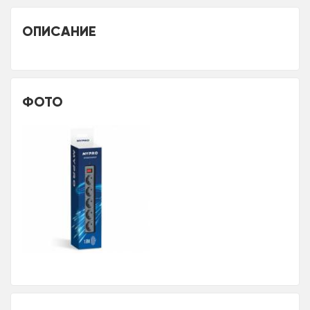
ОПИСАНИЕ
ФОТО