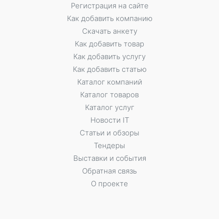
Регистрация на сайте
Как добавить компанию
Скачать анкету
Как добавить товар
Как добавить услугу
Как добавить статью
Каталог компаний
Каталог товаров
Каталог услуг
Новости IT
Статьи и обзоры
Тендеры
Выставки и события
Обратная связь
О проекте