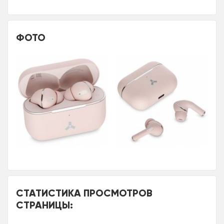
ФОТО
СТАТИСТИКА ПРОСМОТРОВ
СТРАНИЦЫ: