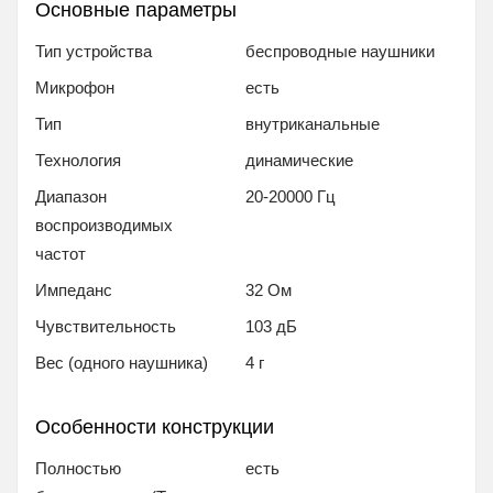
Основные параметры
Тип устройства
беспроводные наушники
Микрофон
есть
Тип
внутриканальные
Технология
динамические
Диапазон
20-20000 Гц
воспроизводимых
частот
Импеданс
32 Ом
Чувствительность
103 дБ
Вес (одного наушника)
4 г
Особенности конструкции
Полностью
есть