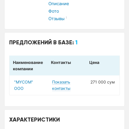
Описание
Фото
Отзывы
1
ПРЕДЛОЖЕНИЙ В БАЗЕ:
1
Наименование
Контакты
Цена
компании
"MYCOM"
Показать
271 000 сум
ООО
контакты
ХАРАКТЕРИСТИКИ