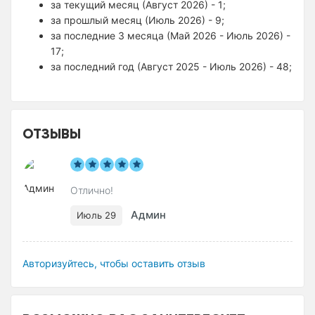
за текущий месяц (Август 2026) - 1;
за прошлый месяц (Июль 2026) - 9;
за последние 3 месяца (Май 2026 - Июль 2026) -
17;
за последний год (Август 2025 - Июль 2026) - 48;
ОТЗЫВЫ
Отлично!
Админ
Июль 29
Авторизуйтесь, чтобы оставить отзыв