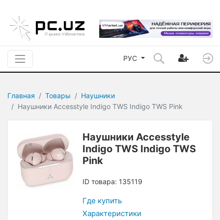
РУС
Главная
Товары
Наушники
Наушники Accesstyle Indigo TWS Indigo TWS Pink
Наушники Accesstyle
Indigo TWS Indigo TWS
Pink
ID товара: 135119
Где купить
Характеристики