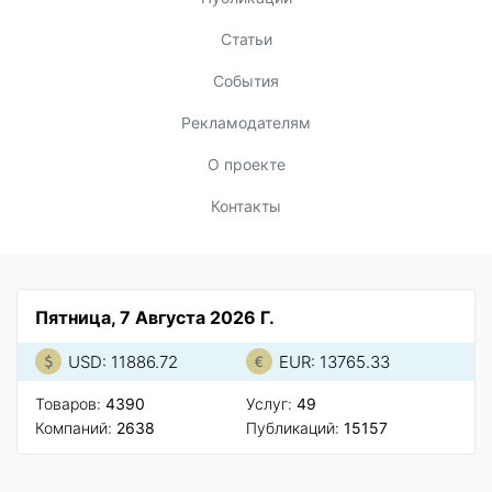
Статьи
События
Рекламодателям
О проекте
Контакты
Пятница, 7 Августа 2026 Г.
USD: 11886.72
EUR: 13765.33
Товаров:
4390
Услуг:
49
Компаний:
2638
Публикаций:
15157