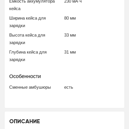
Емкость аккумулятора
230 мА·ч
кейса
Ширина кейса для
80 мм
зарядки
Высота кейса для
33 мм
зарядки
Глубина кейса для
31 мм
зарядки
Особенности
Сменные амбушюры
есть
ОПИСАНИЕ