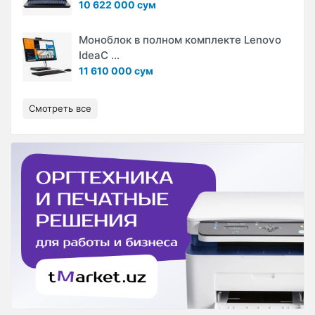
10 622 000 сум
Моноблок в полном комплекте Lenovo
IdeaC ...
11 610 000 сум
Смотреть все