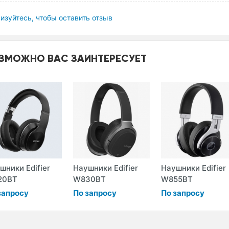
изуйтесь, чтобы оставить отзыв
ЗМОЖНО ВАС ЗАИНТЕРЕСУЕТ
шники Edifier
Наушники Edifier
Наушники Edifier
20BT
W830BT
W855BT
запросу
По запросу
По запросу