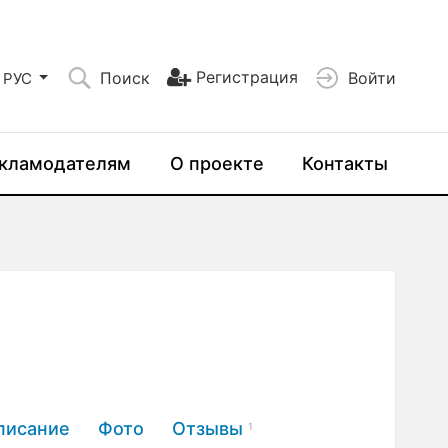
Регистрация
Поиск
Войти
РУС
кламодателям
О проекте
Контакты
писание
Фото
Отзывы
1