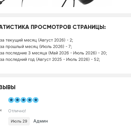
АТИСТИКА ПРОСМОТРОВ СТРАНИЦЫ:
за текущий месяц (Август 2026) - 2;
за прошлый месяц (Июль 2026) - 7;
за последние 3 месяца (Май 2026 - Июль 2026) - 20;
за последний год (Август 2025 - Июль 2026) - 52;
ЗЫВЫ
Отлично!
Админ
Июль 29