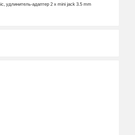
c, удлинитель-адаптер 2 х mini jack 3.5 mm