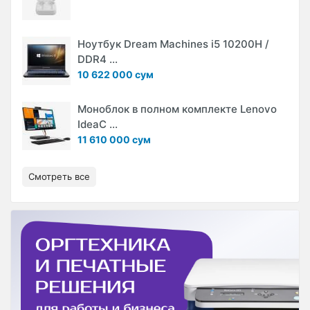
Ноутбук Dream Machines i5 10200H /
DDR4 ...
10 622 000 сум
Моноблок в полном комплекте Lenovo
IdeaC ...
11 610 000 сум
Смотреть все