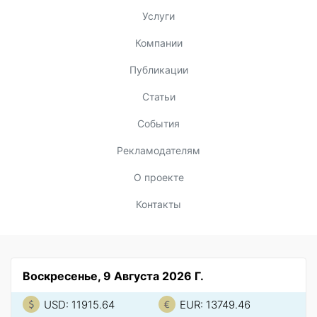
Услуги
Компании
Публикации
Статьи
События
Рекламодателям
О проекте
Контакты
Воскресенье, 9 Августа 2026 Г.
USD: 11915.64
EUR: 13749.46