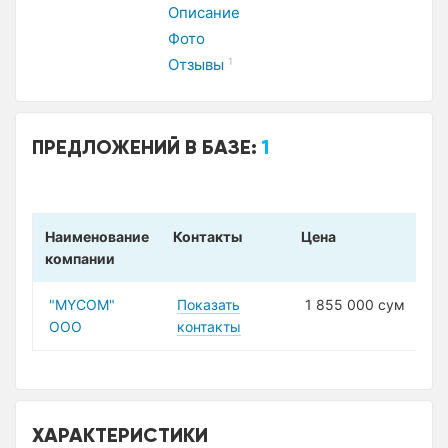
Описание
Фото
Отзывы
1
ПРЕДЛОЖЕНИЙ В БАЗЕ:
1
Наименование
Контакты
Цена
компании
"MYCOM"
Показать
1 855 000 сум
ООО
контакты
ХАРАКТЕРИСТИКИ