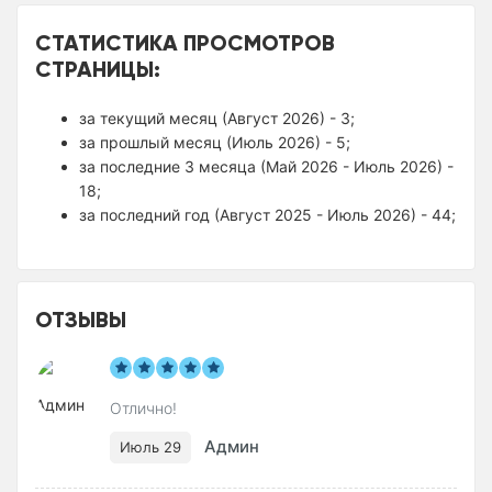
СТАТИСТИКА ПРОСМОТРОВ
СТРАНИЦЫ:
за текущий месяц (Август 2026) - 3;
за прошлый месяц (Июль 2026) - 5;
за последние 3 месяца (Май 2026 - Июль 2026) -
18;
за последний год (Август 2025 - Июль 2026) - 44;
ОТЗЫВЫ
Отлично!
Админ
Июль 29