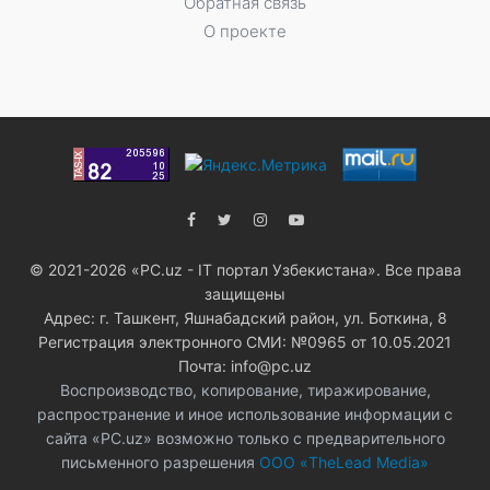
Обратная связь
О проекте
© 2021-2026 «PC.uz - IT портал Узбекистана». Все права
защищены
Адрес: г. Ташкент, Яшнабадский район, ул. Боткина, 8
Регистрация электронного СМИ: №0965 от 10.05.2021
Почта: info@pc.uz
Воспроизводство, копирование, тиражирование,
распространение и иное использование информации с
сайта «PC.uz» возможно только с предварительного
письменного разрешения
ООО «TheLead Media»
.