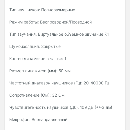
Тип наушников: Полноразмерные
Режим работы: Беспроводной/Проводной
Тип звучания: Виртуальное объемное звучание 7.1
Шумоизоляция: Закрытые
Кол-во динамиков в чашке: 1
Размер динамиков (мм): 50 мм
Частотный диапазон наушников (Гц): 20-40000 Гц
Сопротивление (Ом): 32 Ом
Чувствительность наушников (Дб): 109 дБ (+/-3 дБ)
Микрофон: Всенаправленный