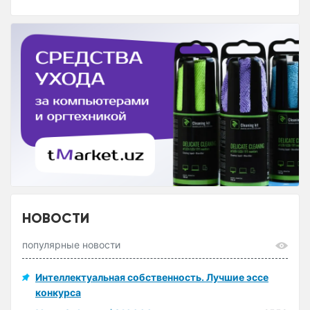
НОВОСТИ
популярные новости
Интеллектуальная собственность. Лучшие эссе
конкурса