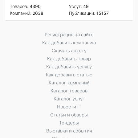
Товаров:
4390
Услуг:
49
Компаний:
2638
Публикаций:
15157
Регистрация на сайте
Как добавить компанию
Скачать анкету
Как добавить товар
Как добавить услугу
Как добавить статью
Каталог компаний
Каталог товаров
Каталог услуг
Новости IT
Статьи и обзоры
Тендеры
Выставки и события