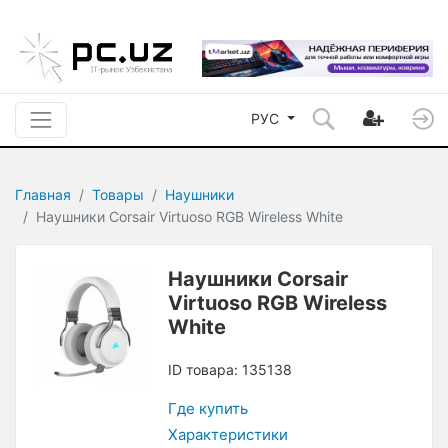
РУС
Главная
Товары
Наушники
Наушники Corsair Virtuoso RGB Wireless White
Наушники Corsair
Virtuoso RGB Wireless
White
ID товара: 135138
Где купить
Характеристики