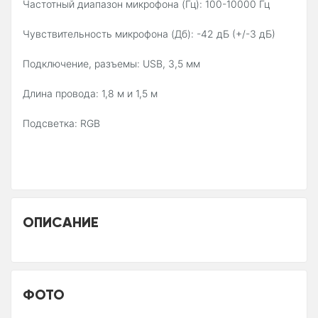
Частотный диапазон микрофона (Гц): 100-10000 Гц
Чувствительность микрофона (Дб): -42 дБ (+/-3 дБ)
Подключение, разъемы: USB, 3,5 мм
Длина провода: 1,8 м и 1,5 м
Подсветка: RGB
ОПИСАНИЕ
ФОТО