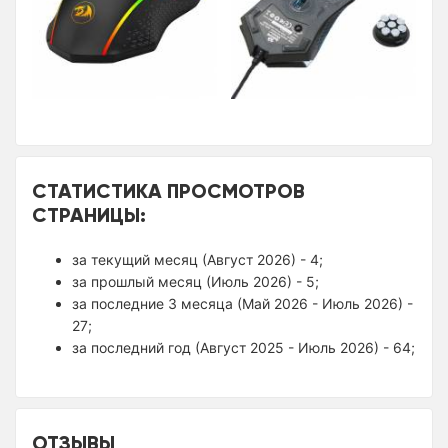
СТАТИСТИКА ПРОСМОТРОВ
СТРАНИЦЫ:
за текущий месяц (Август 2026) - 4;
за прошлый месяц (Июль 2026) - 5;
за последние 3 месяца (Май 2026 - Июль 2026) -
27;
за последний год (Август 2025 - Июль 2026) - 64;
ОТЗЫВЫ