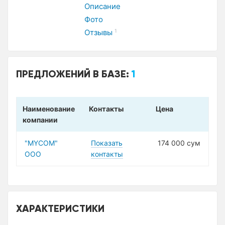
Описание
Фото
Отзывы
1
ПРЕДЛОЖЕНИЙ В БАЗЕ:
1
Наименование
Контакты
Цена
компании
"MYCOM"
Показать
174 000 сум
ООО
контакты
ХАРАКТЕРИСТИКИ