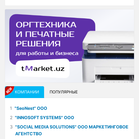
КОМПАНИИ
ПОПУЛЯРНЫЕ
1
"SeoNest" ООО
2
"INNOSOFT SYSTEMS" ООО
3
"SOCIAL MEDIA SOLUTIONS" ООО МАРКЕТИНГОВОЕ
АГЕНТСТВО