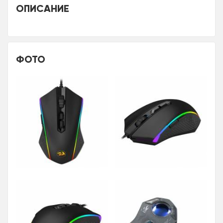
ОПИСАНИЕ
ФОТО