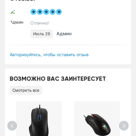
Отлично!
Админ
Июль 29
Авторизуйтесь, чтобы оставить отзыв
ВОЗМОЖНО ВАС ЗАИНТЕРЕСУЕТ
Смотреть все