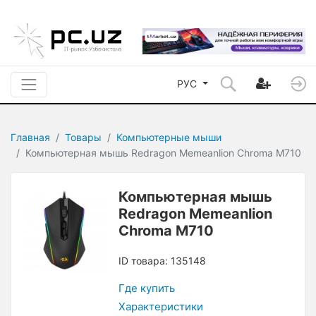
РУС
Главная
Товары
Компьютерные мыши
Компьютерная мышь Redragon Memeanlion Chroma M710
Компьютерная мышь
Redragon Memeanlion
Chroma M710
ID товара: 135148
Где купить
Характеристики