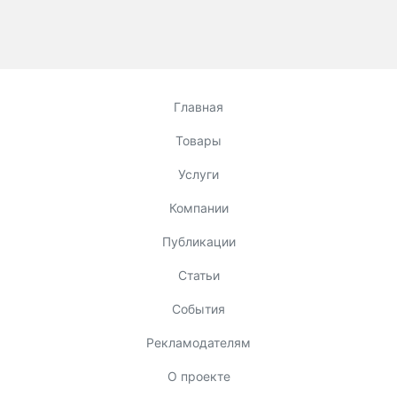
Главная
Товары
Услуги
Компании
Публикации
Статьи
События
Рекламодателям
О проекте