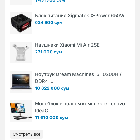
Блок питания Xigmatek X-Power 650W
634 800 сум
Наушники Xiaomi Mi Air 2SE
271 000 сум
Ноутбук Dream Machines i5 10200H /
DDR4 ...
10 622 000 сум
Моноблок в полном комплекте Lenovo
IdeaC ...
11 610 000 сум
Смотреть все