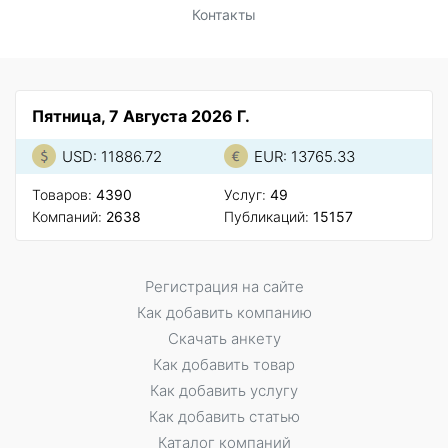
Контакты
Пятница, 7 Августа 2026 Г.
USD: 11886.72
EUR: 13765.33
Товаров:
4390
Услуг:
49
Компаний:
2638
Публикаций:
15157
Регистрация на сайте
Как добавить компанию
Скачать анкету
Как добавить товар
Как добавить услугу
Как добавить статью
Каталог компаний