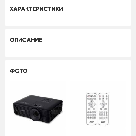
ХАРАКТЕРИСТИКИ
ОПИСАНИЕ
ФОТО