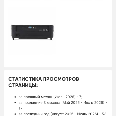
СТАТИСТИКА ПРОСМОТРОВ
СТРАНИЦЫ:
за прошлый месяц (Июль 2026) - 7;
за последние 3 месяца (Май 2026 - Июль 2026) -
17;
за последний год (Август 2025 - Июль 2026) - 53;