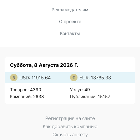
Рекламодателям
О проекте
Контакты
Суббота, 8 Августа 2026 Г.
USD: 11915.64
EUR: 13765.33
Товаров:
4390
Услуг:
49
Компаний:
2638
Публикаций:
15157
Регистрация на сайте
Как добавить компанию
Скачать анкету