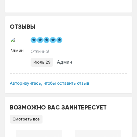
ОТЗЫВЫ
Отлично!
Админ
Июль 29
Авторизуйтесь, чтобы оставить отзыв
ВОЗМОЖНО ВАС ЗАИНТЕРЕСУЕТ
Смотреть все