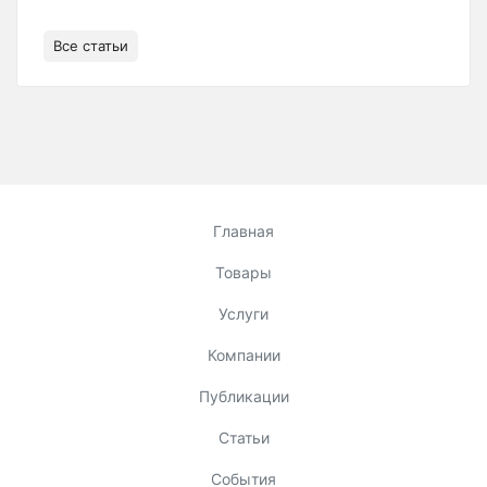
Все статьи
Главная
Товары
Услуги
Компании
Публикации
Статьи
События