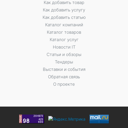
Как добавить товар
Как добавить услугу
Как добавить статью
Каталог компаний
Каталог товаров
Каталог услуг
Новости IT
Статьи и обзоры
Тендеры
Выставки и события
Обратная связь
О проекте