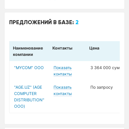
ПРЕДЛОЖЕНИЙ В БАЗЕ:
2
Наименование
Контакты
Цена
компании
"MYCOM" ООО
Показать
3 364 000 сум
контакты
"AGE.UZ" (AGE
Показать
По запросу
COMPUTER
контакты
DISTRIBUTION"
ООО)