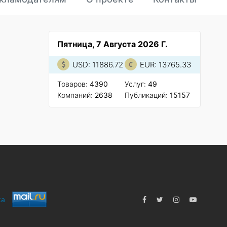
Пятница, 7 Августа 2026 Г.
USD: 11886.72
EUR: 13765.33
Товаров:
4390
Услуг:
49
Компаний:
2638
Публикаций:
15157