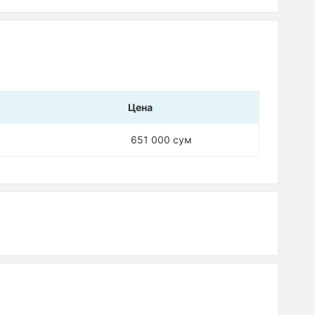
Цена
651 000 сум