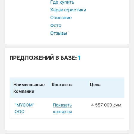
Где купить
Характеристики
Описание
Фото
Отзывы
1
ПРЕДЛОЖЕНИЙ В БАЗЕ:
1
Наименование
Контакты
Цена
компании
"MYCOM"
Показать
4 557 000 сум
ООО
контакты