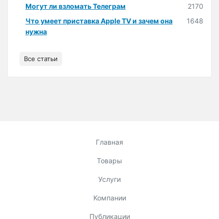
Могут ли взломать Телеграм
2170
Что умеет приставка Apple TV и зачем она
1648
нужна
Все статьи
Главная
Товары
Услуги
Компании
Публикации