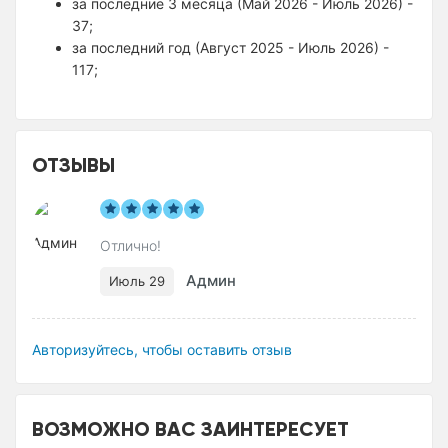
за последние 3 месяца (Май 2026 - Июль 2026) -
37;
за последний год (Август 2025 - Июль 2026) -
117;
ОТЗЫВЫ
Отлично!
Админ
Июль 29
Авторизуйтесь, чтобы оставить отзыв
ВОЗМОЖНО ВАС ЗАИНТЕРЕСУЕТ