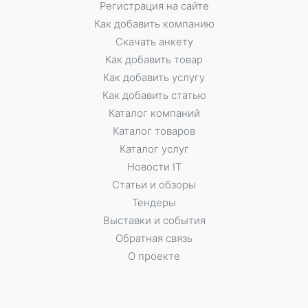
Регистрация на сайте
Как добавить компанию
Скачать анкету
Как добавить товар
Как добавить услугу
Как добавить статью
Каталог компаний
Каталог товаров
Каталог услуг
Новости IT
Статьи и обзоры
Тендеры
Выставки и события
Обратная связь
О проекте