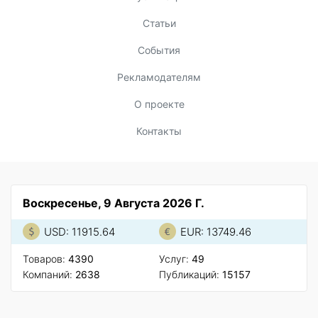
Статьи
События
Рекламодателям
О проекте
Контакты
Воскресенье, 9 Августа 2026 Г.
USD: 11915.64
EUR: 13749.46
Товаров:
4390
Услуг:
49
Компаний:
2638
Публикаций:
15157