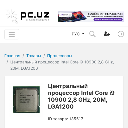
РУС
Главная
Товары
Процессоры
Центральный процессор Intel Core i9 10900 2,8 GHz,
20M, LGA1200
Центральный
процессор Intel Core i9
10900 2,8 GHz, 20M,
LGA1200
ID товара: 135517