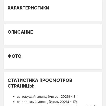
ХАРАКТЕРИСТИКИ
ОПИСАНИЕ
ФОТО
СТАТИСТИКА ПРОСМОТРОВ
СТРАНИЦЫ:
за текущий месяц (Август 2026) - 3;
за прошлый месяц (Июль 2026) - 17;