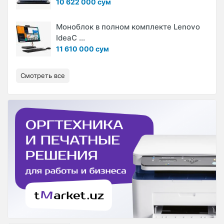
10 622 000 сум
Моноблок в полном комплекте Lenovo
IdeaC ...
11 610 000 сум
Смотреть все