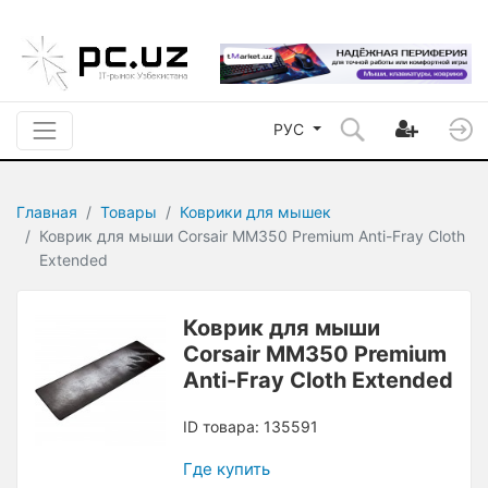
РУС
Главная
Товары
Коврики для мышек
Коврик для мыши Corsair MM350 Premium Anti-Fray Cloth
Extended
Коврик для мыши
Corsair MM350 Premium
Anti-Fray Cloth Extended
ID товара: 135591
Где купить