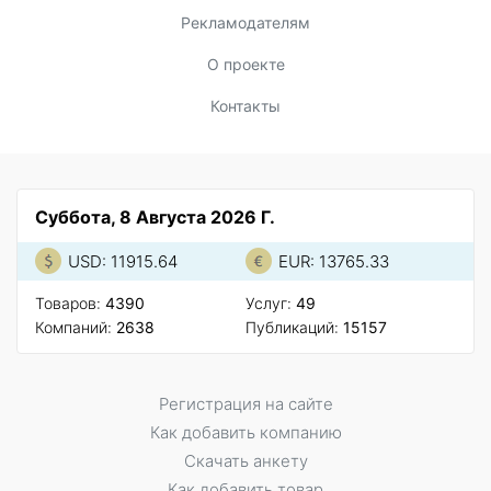
Рекламодателям
О проекте
Контакты
Суббота, 8 Августа 2026 Г.
USD: 11915.64
EUR: 13765.33
Товаров:
4390
Услуг:
49
Компаний:
2638
Публикаций:
15157
Регистрация на сайте
Как добавить компанию
Скачать анкету
Как добавить товар