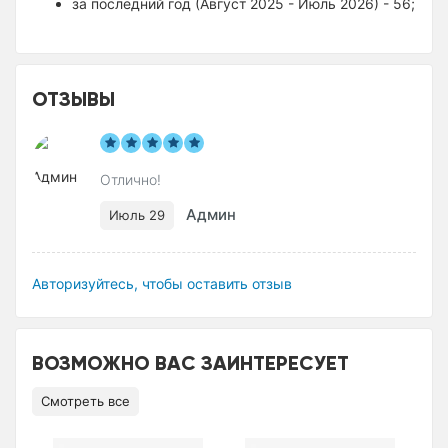
за последний год (Август 2025 - Июль 2026) - 56;
ОТЗЫВЫ
Отлично!
Админ
Июль 29
Авторизуйтесь, чтобы оставить отзыв
ВОЗМОЖНО ВАС ЗАИНТЕРЕСУЕТ
Смотреть все