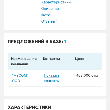
Характеристики
Описание
Фото
Отзывы
1
ПРЕДЛОЖЕНИЙ В БАЗЕ:
1
Наименование
Контакты
Цена
компании
"MYCOM"
Показать
408 000 сум
ООО
контакты
ХАРАКТЕРИСТИКИ