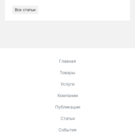
Все статьи
Главная
Товары
Услуги
Компании
Публикации
Статьи
События