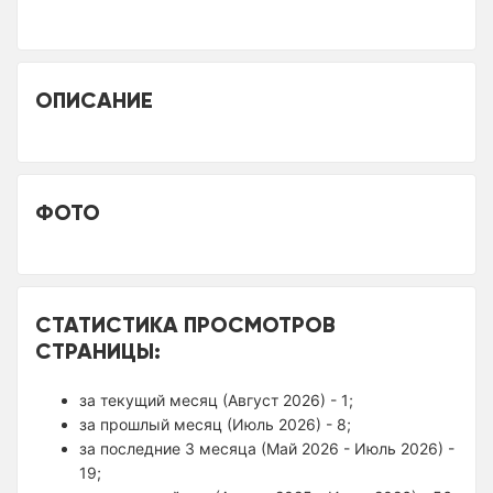
ОПИСАНИЕ
ФОТО
СТАТИСТИКА ПРОСМОТРОВ
СТРАНИЦЫ:
за текущий месяц (Август 2026) - 1;
за прошлый месяц (Июль 2026) - 8;
за последние 3 месяца (Май 2026 - Июль 2026) -
19;