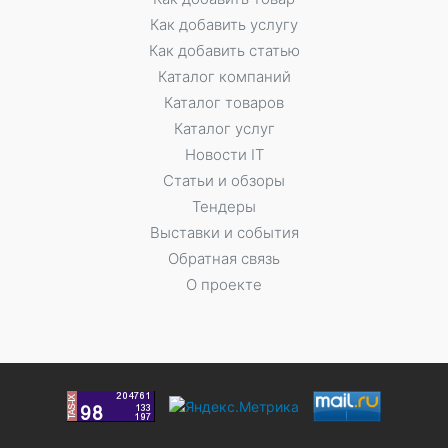
Как добавить услугу
Как добавить статью
Каталог компаний
Каталог товаров
Каталог услуг
Новости IT
Статьи и обзоры
Тендеры
Выставки и события
Обратная связь
О проекте