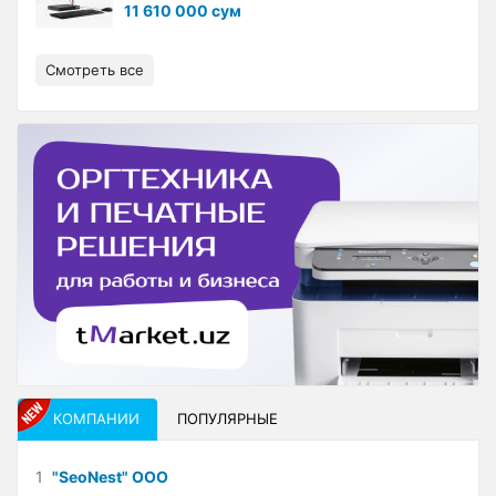
11 610 000 сум
Смотреть все
КОМПАНИИ
ПОПУЛЯРНЫЕ
1
"SeoNest" ООО