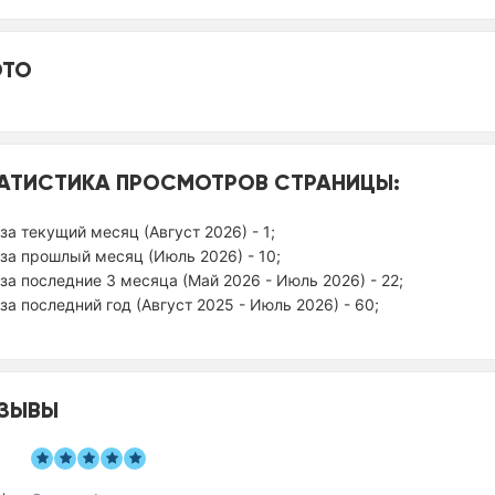
ТО
АТИСТИКА ПРОСМОТРОВ СТРАНИЦЫ:
за текущий месяц (Август 2026) - 1;
за прошлый месяц (Июль 2026) - 10;
за последние 3 месяца (Май 2026 - Июль 2026) - 22;
за последний год (Август 2025 - Июль 2026) - 60;
ЗЫВЫ