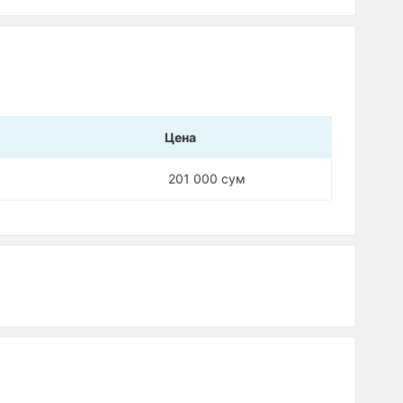
Цена
201 000 сум