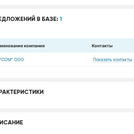
ЕДЛОЖЕНИЙ В БАЗЕ:
1
менование компании
Контакты
YCOM" ООО
Показать контакты
РАКТЕРИСТИКИ
ИСАНИЕ