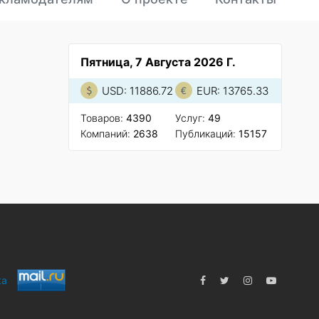
Пятница, 7 Августа 2026 Г.
USD: 11886.72
EUR: 13765.33
Товаров:
4390
Услуг:
49
Компаний:
2638
Публикаций:
15157