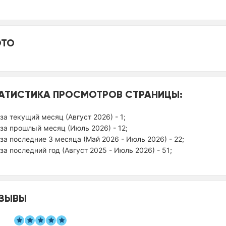
ТО
АТИСТИКА ПРОСМОТРОВ СТРАНИЦЫ:
за текущий месяц (Август 2026) - 1;
за прошлый месяц (Июль 2026) - 12;
за последние 3 месяца (Май 2026 - Июль 2026) - 22;
за последний год (Август 2025 - Июль 2026) - 51;
ЗЫВЫ