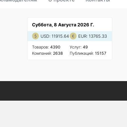
Суббота, 8 Августа 2026 Г.
USD: 11915.64
EUR: 13765.33
Товаров:
4390
Услуг:
49
Компаний:
2638
Публикаций:
15157