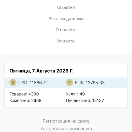
События
Рекламодателям
О проекте
Контакты
Пятница, 7 Августа 2026 Г.
USD: 11886.72
EUR: 13765.33
Товаров:
4390
Услуг:
49
Компаний:
2638
Публикаций:
15157
Регистрация на сайте
Как добавить компанию