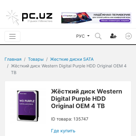
РУС
Главная
Товары
Жесткие диски SATA
Жёсткий диск Western Digital Purple HDD Original OEM 4
TB
Жёсткий диск Western
Digital Purple HDD
Original OEM 4 TB
ID товара: 135747
Где купить