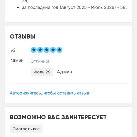
26;
за последний год (Август 2025 - Июль 2026) - 58;
ОТЗЫВЫ
Отлично!
Админ
Июль 29
Авторизуйтесь, чтобы оставить отзыв
ВОЗМОЖНО ВАС ЗАИНТЕРЕСУЕТ
Смотреть все