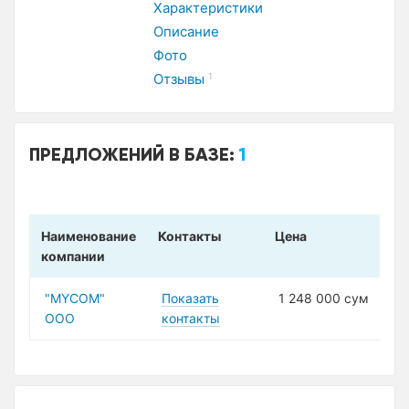
Характеристики
Описание
Фото
Отзывы
1
ПРЕДЛОЖЕНИЙ В БАЗЕ:
1
Наименование
Контакты
Цена
компании
"MYCOM"
Показать
1 248 000 сум
ООО
контакты