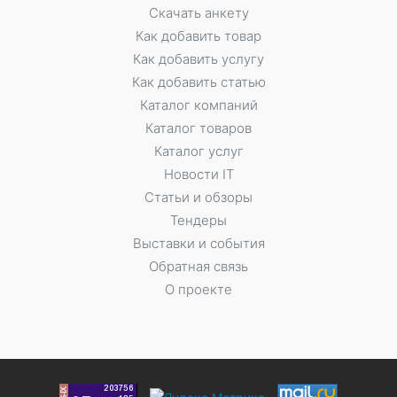
Скачать анкету
Как добавить товар
Как добавить услугу
Как добавить статью
Каталог компаний
Каталог товаров
Каталог услуг
Новости IT
Статьи и обзоры
Тендеры
Выставки и события
Обратная связь
О проекте