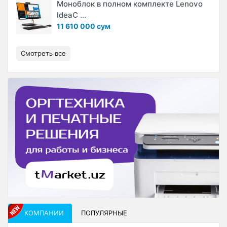
Моноблок в полном комплекте Lenovo
IdeaC ...
11 610 000 сум
Смотреть все
КОМПАНИИ
ПОПУЛЯРНЫЕ