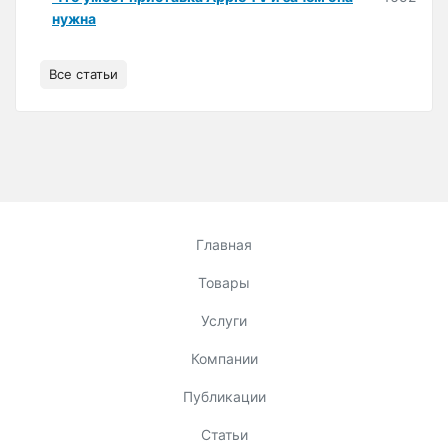
нужна
Все статьи
Главная
Товары
Услуги
Компании
Публикации
Статьи