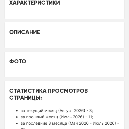
ХАРАКТЕРИСТИКИ
ОПИСАНИЕ
ФОТО
СТАТИСТИКА ПРОСМОТРОВ
СТРАНИЦЫ:
за текущий месяц (Август 2026) - 3;
за прошлый месяц (Июль 2026) - 11;
за последние 3 месяца (Май 2026 - Июль 2026) -