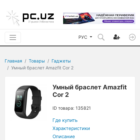
РУС
Главная
Товары
Гаджеты
Умный браслет Amazfit Cor 2
Умный браслет Amazfit
Cor 2
ID товара: 135821
Где купить
Характеристики
Описание