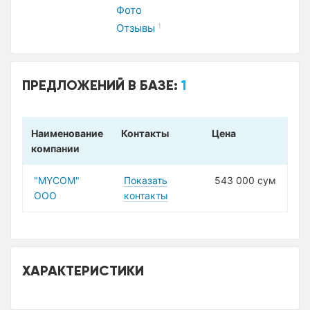
Фото
Отзывы
1
ПРЕДЛОЖЕНИЙ В БАЗЕ:
1
Наименование
Контакты
Цена
компании
"MYCOM"
Показать
543 000 сум
ООО
контакты
ХАРАКТЕРИСТИКИ