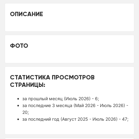
ОПИСАНИЕ
ФОТО
СТАТИСТИКА ПРОСМОТРОВ
СТРАНИЦЫ:
за прошлый месяц (Июль 2026) - 6;
за последние 3 месяца (Май 2026 - Июль 2026) -
20;
за последний год (Август 2025 - Июль 2026) - 47;