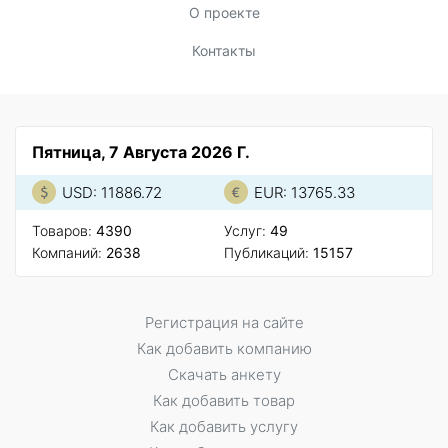
О проекте
Контакты
Пятница, 7 Августа 2026 Г.
USD: 11886.72
EUR: 13765.33
Товаров:
4390
Услуг:
49
Компаний:
2638
Публикаций:
15157
Регистрация на сайте
Как добавить компанию
Скачать анкету
Как добавить товар
Как добавить услугу