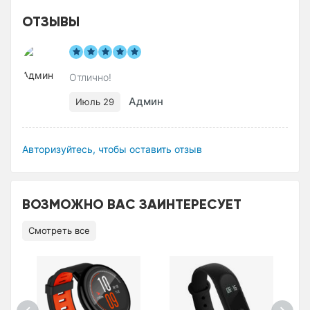
ОТЗЫВЫ
Отлично!
Админ
Июль 29
Авторизуйтесь, чтобы оставить отзыв
ВОЗМОЖНО ВАС ЗАИНТЕРЕСУЕТ
Смотреть все