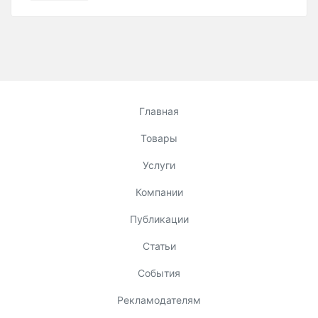
Главная
Товары
Услуги
Компании
Публикации
Статьи
События
Рекламодателям