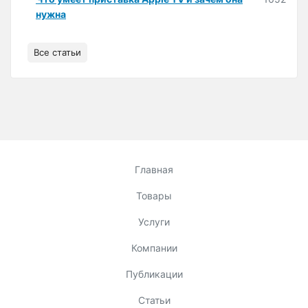
нужна
Все статьи
Главная
Товары
Услуги
Компании
Публикации
Статьи