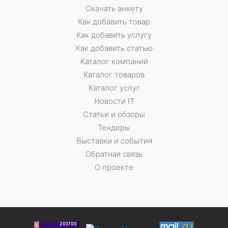
Скачать анкету
Как добавить товар
Как добавить услугу
Как добавить статью
Каталог компаний
Каталог товаров
Каталог услуг
Новости IT
Статьи и обзоры
Тендеры
Выставки и события
Обратная связь
О проекте