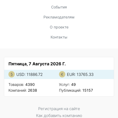
События
Рекламодателям
О проекте
Контакты
Пятница, 7 Августа 2026 Г.
USD: 11886.72
EUR: 13765.33
Товаров:
4390
Услуг:
49
Компаний:
2638
Публикаций:
15157
Регистрация на сайте
Как добавить компанию