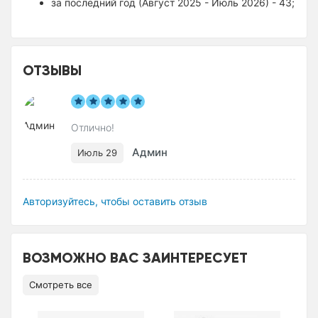
за последний год (Август 2025 - Июль 2026) - 43;
ОТЗЫВЫ
Отлично!
Админ
Июль 29
Авторизуйтесь, чтобы оставить отзыв
ВОЗМОЖНО ВАС ЗАИНТЕРЕСУЕТ
Смотреть все