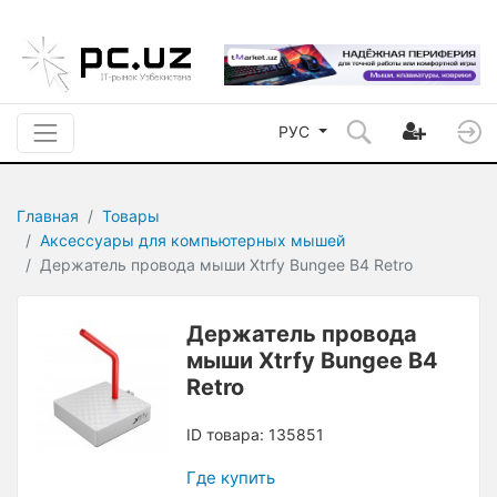
РУС
Главная
Товары
Аксессуары для компьютерных мышей
Держатель провода мыши Xtrfy Bungee B4 Retro
Держатель провода
мыши Xtrfy Bungee B4
Retro
ID товара: 135851
Где купить