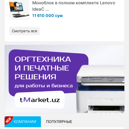
Моноблок в полном комплекте Lenovo
IdeaC ...
11 610 000 сум
Смотреть все
КОМПАНИИ
ПОПУЛЯРНЫЕ