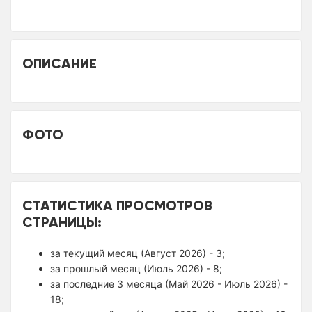
ОПИСАНИЕ
ФОТО
СТАТИСТИКА ПРОСМОТРОВ
СТРАНИЦЫ:
за текущий месяц (Август 2026) - 3;
за прошлый месяц (Июль 2026) - 8;
за последние 3 месяца (Май 2026 - Июль 2026) -
18;