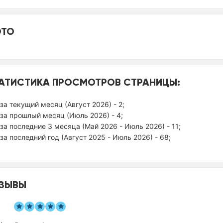
ТО
АТИСТИКА ПРОСМОТРОВ СТРАНИЦЫ:
за текущий месяц (Август 2026) - 2;
за прошлый месяц (Июль 2026) - 4;
за последние 3 месяца (Май 2026 - Июль 2026) - 11;
за последний год (Август 2025 - Июль 2026) - 68;
ЗЫВЫ