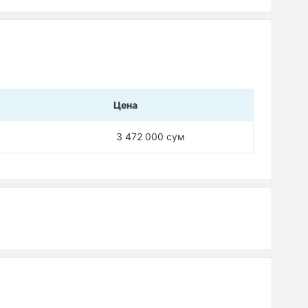
Цена
3 472 000 сум