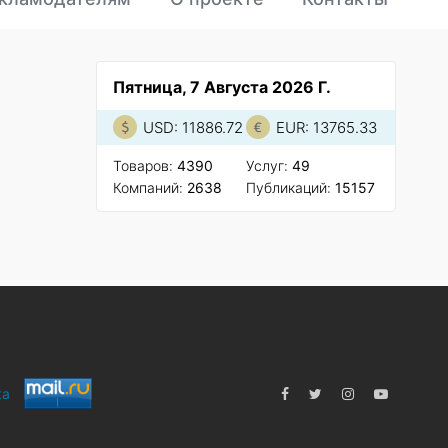
Пятница, 7 Августа 2026 Г.
USD: 11886.72
EUR: 13765.33
Товаров:
4390
Услуг:
49
Компаний:
2638
Публикаций:
15157