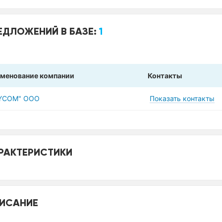
ЕДЛОЖЕНИЙ В БАЗЕ:
1
менование компании
Контакты
YCOM" ООО
Показать контакты
РАКТЕРИСТИКИ
ИСАНИЕ