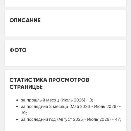
ОПИСАНИЕ
ФОТО
СТАТИСТИКА ПРОСМОТРОВ
СТРАНИЦЫ:
за прошлый месяц (Июль 2026) - 8;
за последние 3 месяца (Май 2026 - Июль 2026) -
19;
за последний год (Август 2025 - Июль 2026) - 47;