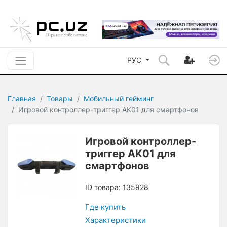
РУС
Главная
Товары
Мобильный гейминг
Игровой контроллер-триггер AK01 для смартфонов
Игровой контроллер-
триггер AK01 для
смартфонов
ID товара: 135928
Где купить
Характеристики