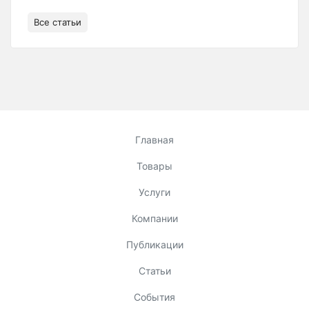
Все статьи
Главная
Товары
Услуги
Компании
Публикации
Статьи
События