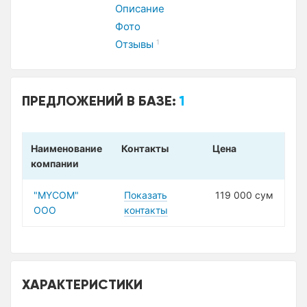
Описание
Фото
Отзывы
1
ПРЕДЛОЖЕНИЙ В БАЗЕ:
1
Наименование
Контакты
Цена
компании
"MYCOM"
Показать
119 000 сум
ООО
контакты
ХАРАКТЕРИСТИКИ