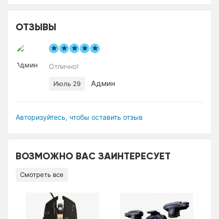
ОТЗЫВЫ
Отлично!
Админ
Июль 29
Авторизуйтесь, чтобы оставить отзыв
ВОЗМОЖНО ВАС ЗАИНТЕРЕСУЕТ
Смотреть все