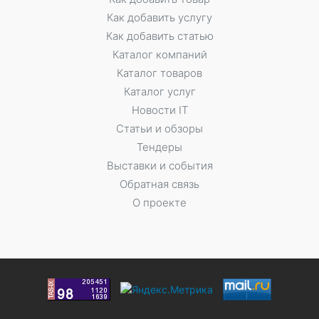
Как добавить услугу
Как добавить статью
Каталог компаний
Каталог товаров
Каталог услуг
Новости IT
Статьи и обзоры
Тендеры
Выставки и события
Обратная связь
О проекте