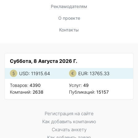
Рекламодателям
О проекте
Контакты
Суббота, 8 Августа 2026 Г.
USD: 11915.64
EUR: 13765.33
Товаров:
4390
Услуг:
49
Компаний:
2638
Публикаций:
15157
Регистрация на сайте
Как добавить компанию
Скачать анкету
Как добавить товар