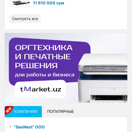
11 610 000 сум
Смотреть все
КОМПАНИИ
ПОПУЛЯРНЫЕ
1
"SeoNest" ООО