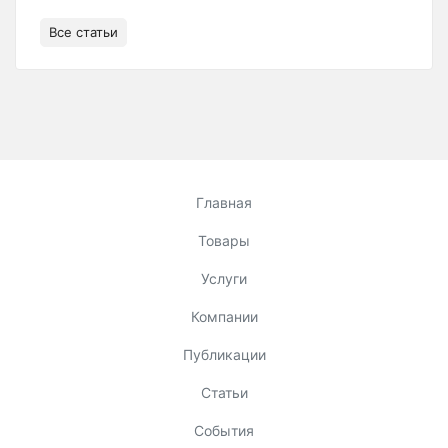
Все статьи
Главная
Товары
Услуги
Компании
Публикации
Статьи
События