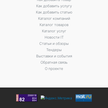
Как добавить услугу
Как добавить статью
Каталог компаний
Каталог товаров
Каталог услуг
Новости IT
Статьи и обзоры
Тендеры
Выставки и события
Обратная связь
О проекте