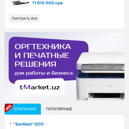
11 610 000 сум
Смотреть все
КОМПАНИИ
ПОПУЛЯРНЫЕ
1
"SeoNest" ООО