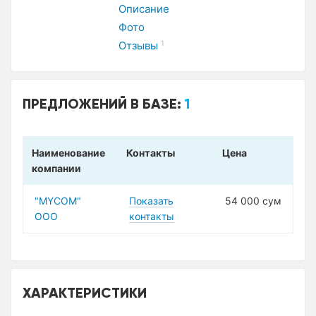
Описание
Фото
Отзывы
1
ПРЕДЛОЖЕНИЙ В БАЗЕ:
1
Наименование
Контакты
Цена
компании
"MYCOM"
Показать
54 000 сум
ООО
контакты
ХАРАКТЕРИСТИКИ