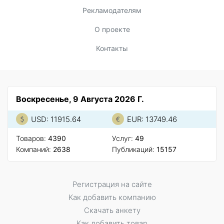
Рекламодателям
О проекте
Контакты
Воскресенье, 9 Августа 2026 Г.
USD: 11915.64
EUR: 13749.46
Товаров:
4390
Услуг:
49
Компаний:
2638
Публикаций:
15157
Регистрация на сайте
Как добавить компанию
Скачать анкету
Как добавить товар