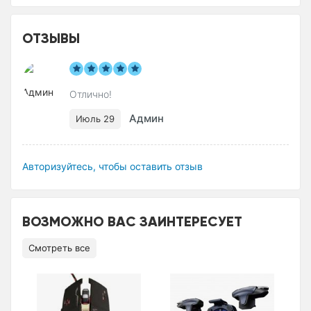
ОТЗЫВЫ
Отлично!
Админ
Июль 29
Авторизуйтесь, чтобы оставить отзыв
ВОЗМОЖНО ВАС ЗАИНТЕРЕСУЕТ
Смотреть все