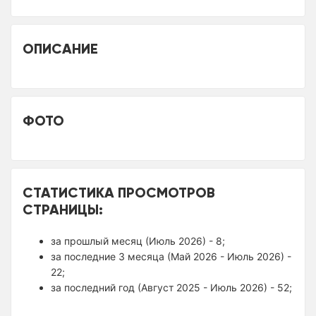
ОПИСАНИЕ
ФОТО
СТАТИСТИКА ПРОСМОТРОВ
СТРАНИЦЫ:
за прошлый месяц (Июль 2026) - 8;
за последние 3 месяца (Май 2026 - Июль 2026) -
22;
за последний год (Август 2025 - Июль 2026) - 52;