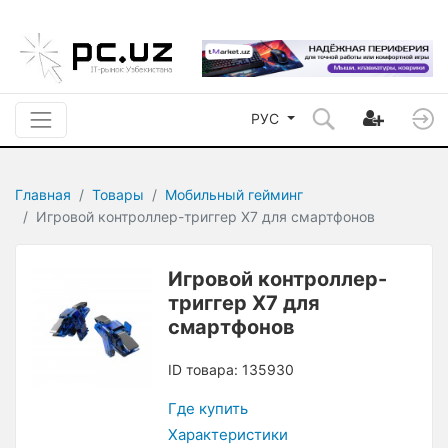
РУС
Главная
Товары
Мобильный гейминг
Игровой контроллер-триггер X7 для смартфонов
Игровой контроллер-
триггер X7 для
смартфонов
ID товара: 135930
Где купить
Характеристики