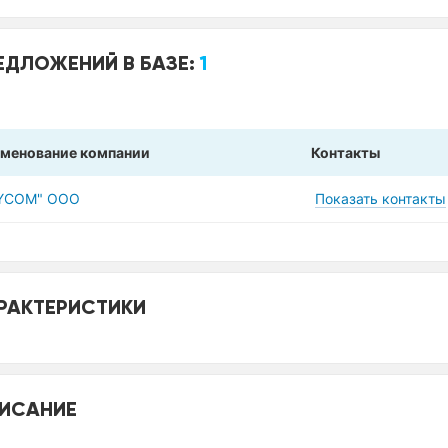
ЕДЛОЖЕНИЙ В БАЗЕ:
1
менование компании
Контакты
YCOM" ООО
Показать контакты
РАКТЕРИСТИКИ
ИСАНИЕ