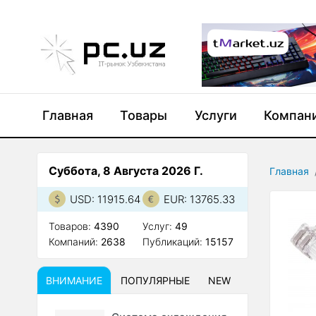
Главная
Товары
Услуги
Компан
Суббота, 8 Августа 2026 Г.
Главная
USD: 11915.64
EUR: 13765.33
Товаров:
4390
Услуг:
49
Компаний:
2638
Публикаций:
15157
ВНИМАНИЕ
ПОПУЛЯРНЫЕ
NEW