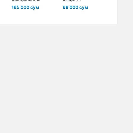
195 000 сум
98 000 сум
27 000 