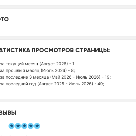
ТО
АТИСТИКА ПРОСМОТРОВ СТРАНИЦЫ:
за текущий месяц (Август 2026) - 1;
за прошлый месяц (Июль 2026) - 8;
за последние 3 месяца (Май 2026 - Июль 2026) - 19;
за последний год (Август 2025 - Июль 2026) - 49;
ЗЫВЫ