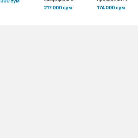
 000 сум
217 000 сум
174 000 сум