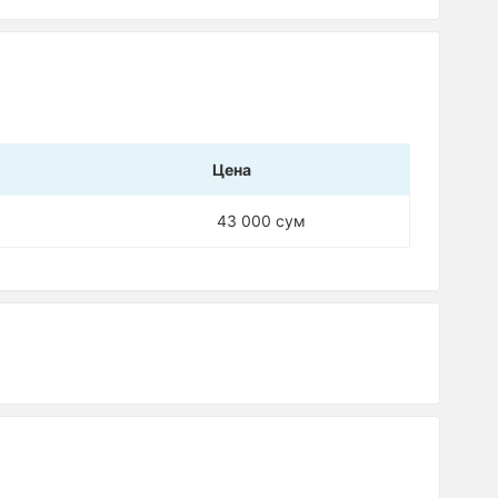
Цена
43 000 сум