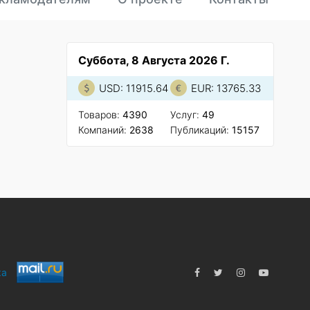
Суббота, 8 Августа 2026 Г.
USD: 11915.64
EUR: 13765.33
Товаров:
4390
Услуг:
49
Компаний:
2638
Публикаций:
15157