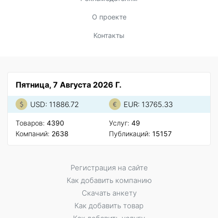
О проекте
Контакты
Пятница, 7 Августа 2026 Г.
USD: 11886.72
EUR: 13765.33
Товаров:
4390
Услуг:
49
Компаний:
2638
Публикаций:
15157
Регистрация на сайте
Как добавить компанию
Скачать анкету
Как добавить товар