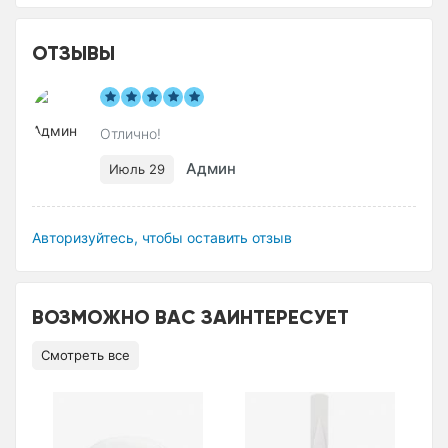
ОТЗЫВЫ
Отлично!
Админ
Июль 29
Авторизуйтесь, чтобы оставить отзыв
ВОЗМОЖНО ВАС ЗАИНТЕРЕСУЕТ
Смотреть все