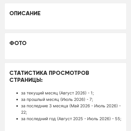
ОПИСАНИЕ
ФОТО
СТАТИСТИКА ПРОСМОТРОВ
СТРАНИЦЫ:
за текущий месяц (Август 2026) - 1;
за прошлый месяц (Июль 2026) - 7;
за последние 3 месяца (Май 2026 - Июль 2026) -
22;
за последний год (Август 2025 - Июль 2026) - 55;