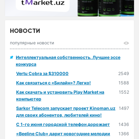
НОВОСТИ
популярные новости
Интеллектуальная собственность. Лучшие эссе
конкурса
Vertu Cobra за $310000
2549
Как связаться с «Билайн»? Легко!
1588
Как скачать и установить Play Market на
1552
компьютер
Sarkor Telecom запускает проект Kinoman.uz
1497
для своих абонентов, любителей кино!
С 1-го июня городской телефон дорожает
1436
«Beeline Club» дарит новогодние мелодии
1366