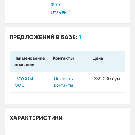
Фото
Отзывы
1
ПРЕДЛОЖЕНИЙ В БАЗЕ:
1
Наименование
Контакты
Цена
компании
"MYCOM"
Показать
239 000 сум
ООО
контакты
ХАРАКТЕРИСТИКИ