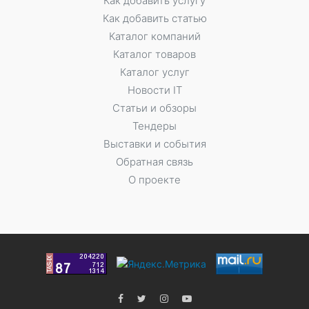
Как добавить услугу
Как добавить статью
Каталог компаний
Каталог товаров
Каталог услуг
Новости IT
Статьи и обзоры
Тендеры
Выставки и события
Обратная связь
О проекте