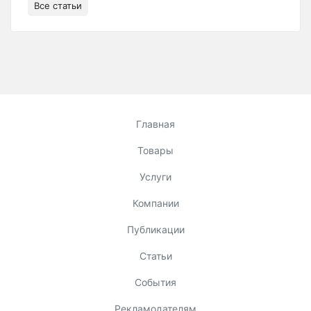
Все статьи
Главная
Товары
Услуги
Компании
Публикации
Статьи
События
Рекламодателям