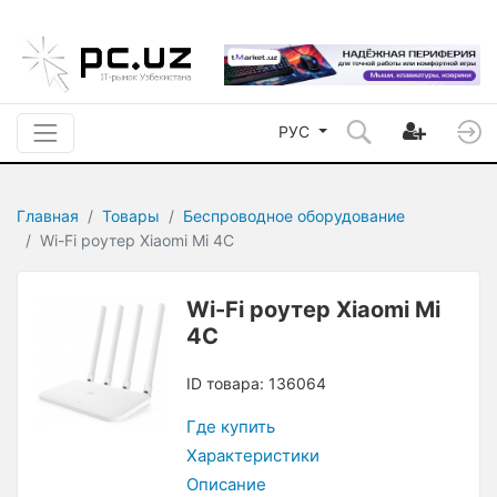
РУС
Главная
Товары
Беспроводное оборудование
Wi-Fi роутер Xiaomi Mi 4C
Wi-Fi роутер Xiaomi Mi
4C
ID товара: 136064
Где купить
Характеристики
Описание