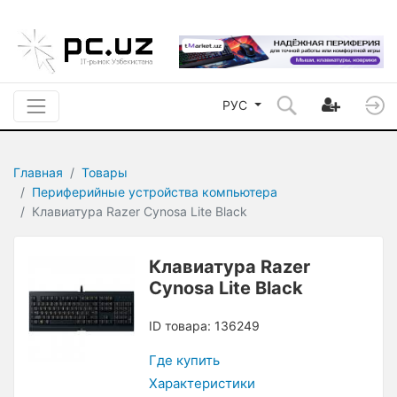
РУС
Главная
Товары
Периферийные устройства компьютера
Клавиатура Razer Cynosa Lite Black
Клавиатура Razer
Cynosa Lite Black
ID товара: 136249
Где купить
Характеристики