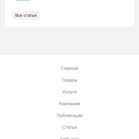
Все статьи
Главная
Товары
Услуги
Компании
Публикации
Статьи
События