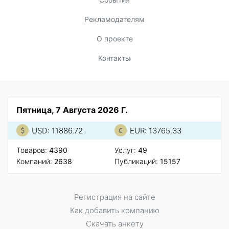
Рекламодателям
О проекте
Контакты
Пятница, 7 Августа 2026 Г.
USD: 11886.72
EUR: 13765.33
Товаров:
4390
Услуг:
49
Компаний:
2638
Публикаций:
15157
Регистрация на сайте
Как добавить компанию
Скачать анкету