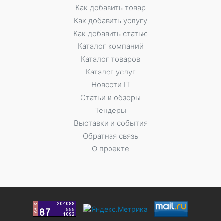
Как добавить товар
Как добавить услугу
Как добавить статью
Каталог компаний
Каталог товаров
Каталог услуг
Новости IT
Статьи и обзоры
Тендеры
Выставки и события
Обратная связь
О проекте