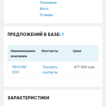
Описание
Фото
Отзывы
1
ПРЕДЛОЖЕНИЙ В БАЗЕ:
1
Наименование
Контакты
Цена
компании
"MYCOM"
Показать
477 000 сум
ООО
контакты
ХАРАКТЕРИСТИКИ