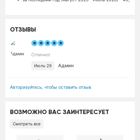
ОТЗЫВЫ
Отлично!
Админ
Июль 29
Авторизуйтесь, чтобы оставить отзыв
ВОЗМОЖНО ВАС ЗАИНТЕРЕСУЕТ
Смотреть все