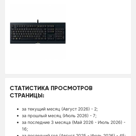
СТАТИСТИКА ПРОСМОТРОВ
СТРАНИЦЫ:
за текущий месяц (Август 2026) - 2;
за прошлый месяц (Июль 2026) - 7;
за последние 3 месяца (Май 2026 - Июль 2026) -
16;
за последний год (Август 2025 - Июль 2026) - 45;