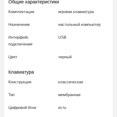
Общие характеристики
Комплектация
игровая клавиатура
Назначение
настольный компьютер
Интерфейс
USB
подключения
Цвет
черный
Клавиатура
Конструкция
классическая
Тип
мембранная
Цифровой блок
есть