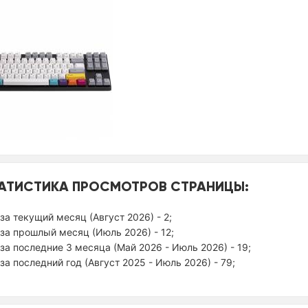
АТИСТИКА ПРОСМОТРОВ СТРАНИЦЫ:
за текущий месяц (Август 2026) - 2;
за прошлый месяц (Июль 2026) - 12;
за последние 3 месяца (Май 2026 - Июль 2026) - 19;
за последний год (Август 2025 - Июль 2026) - 79;