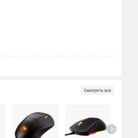
Смотреть все