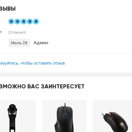
ЗЫВЫ
Отлично!
Админ
Июль 29
изуйтесь, чтобы оставить отзыв
ЗМОЖНО ВАС ЗАИНТЕРЕСУЕТ