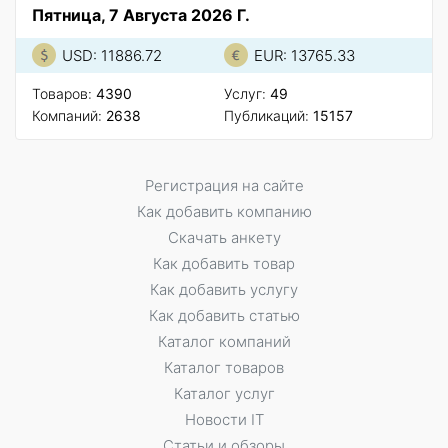
Пятница, 7 Августа 2026 Г.
USD: 11886.72
EUR: 13765.33
Товаров:
4390
Услуг:
49
Компаний:
2638
Публикаций:
15157
Регистрация на сайте
Как добавить компанию
Скачать анкету
Как добавить товар
Как добавить услугу
Как добавить статью
Каталог компаний
Каталог товаров
Каталог услуг
Новости IT
Статьи и обзоры