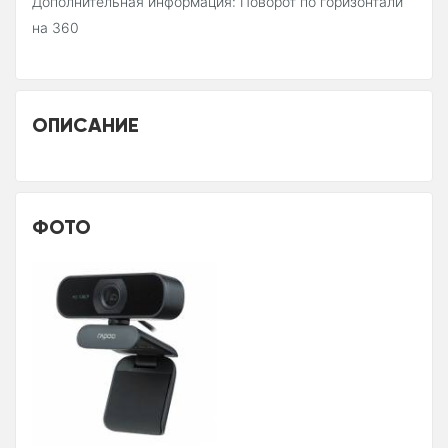
Дополнительная информация: Поворот по горизонтали
на 360
ОПИСАНИЕ
ФОТО