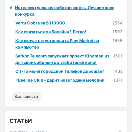
Интеллектуальная собственность. Лучшие эссе
конкурса
Vertu Cobra за $310000
2554
Как связаться с «Билайн»? Легко!
1593
Как скачать и установить Play Market на
1555
компьютер
Sarkor Telecom запускает проект Kinoman.uz
1501
для своих абонентов, любителей кино!
С 1-го июня городской телефон дорожает
1432
«Beeline Club» дарит новогодние мелодии
1371
Все новости
СТАТЬИ