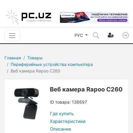
РУС
Главная
Товары
Периферийные устройства компьютера
Веб камера Rapoo C260
Веб камера Rapoo C260
ID товара: 136697
Где купить
Характеристики
Описание