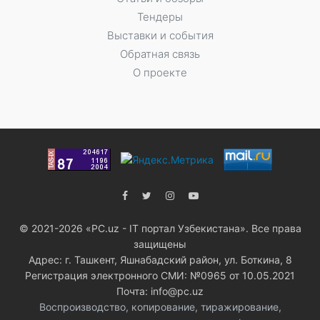
Тендеры
Выставки и события
Обратная связь
О проекте
© 2021-2026 «PC.uz - IT портал Узбекистана». Все права
защищены
Адрес: г. Ташкент, Яшнабадский район, ул. Боткина, 8
Регистрация электронного СМИ: №0965 от 10.05.2021
Почта: info@pc.uz
Воспроизводство, копирование, тиражирование,