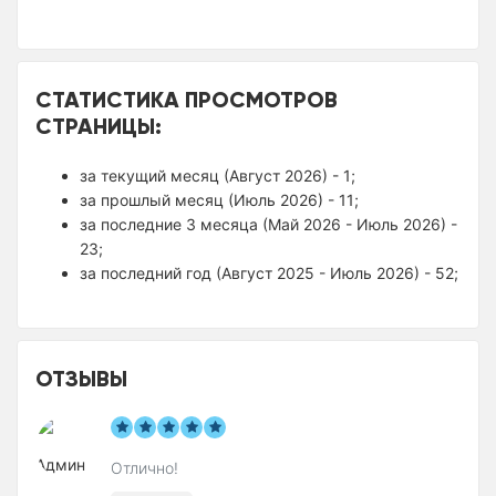
СТАТИСТИКА ПРОСМОТРОВ
СТРАНИЦЫ:
за текущий месяц (Август 2026) - 1;
за прошлый месяц (Июль 2026) - 11;
за последние 3 месяца (Май 2026 - Июль 2026) -
23;
за последний год (Август 2025 - Июль 2026) - 52;
ОТЗЫВЫ
Отлично!