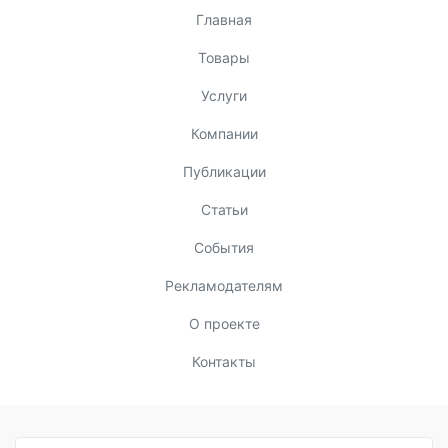
Главная
Товары
Услуги
Компании
Публикации
Статьи
События
Рекламодателям
О проекте
Контакты