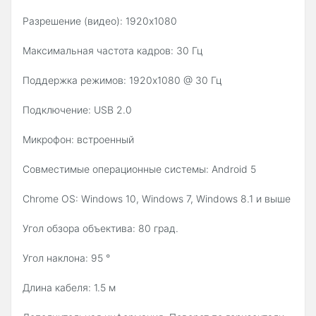
Разрешение (видео): 1920x1080
Максимальная частота кадров: 30 Гц
Поддержка режимов: 1920x1080 @ 30 Гц
Подключение: USB 2.0
Микрофон: встроенный
Совместимые операционные системы: Android 5
Chrome OS: Windows 10, Windows 7, Windows 8.1 и выше
Угол обзора объектива: 80 град.
Угол наклона: 95 °
Длина кабеля: 1.5 м