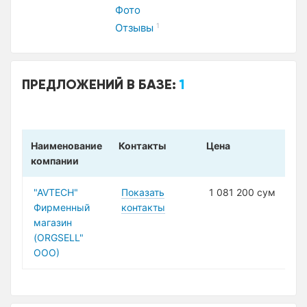
Фото
Отзывы
1
ПРЕДЛОЖЕНИЙ В БАЗЕ:
1
Наименование
Контакты
Цена
компании
"AVTECH"
Показать
1 081 200 сум
Фирменный
контакты
магазин
(ORGSELL"
ООО)