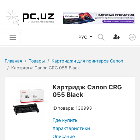
РУС
Главная
Товары
Картриджи для принтеров Canon
Картридж Canon CRG 055 Black
Картридж Canon CRG
055 Black
ID товара: 136993
Где купить
Характеристики
Описание