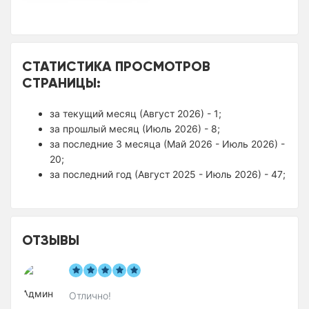
СТАТИСТИКА ПРОСМОТРОВ
СТРАНИЦЫ:
за текущий месяц (Август 2026) - 1;
за прошлый месяц (Июль 2026) - 8;
за последние 3 месяца (Май 2026 - Июль 2026) -
20;
за последний год (Август 2025 - Июль 2026) - 47;
ОТЗЫВЫ
Отлично!