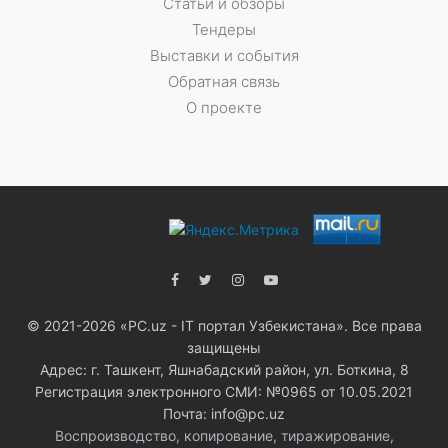
Статьи и обзоры
Тендеры
Выставки и события
Обратная связь
О проекте
© 2021-2026 «PC.uz - IT портал Узбекистана». Все права
защищены
Адрес: г. Ташкент, Яшнабадский район, ул. Боткина, 8
Регистрация электронного СМИ: №0965 от 10.05.2021
Почта: info@pc.uz
Воспроизводство, копирование, тиражирование,