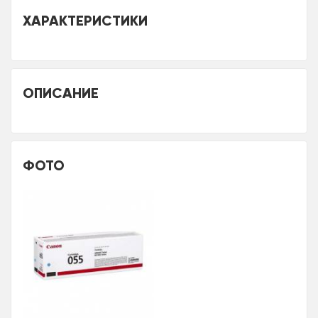
ХАРАКТЕРИСТИКИ
ОПИСАНИЕ
ФОТО