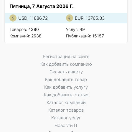
Пятница, 7 Августа 2026 Г.
USD: 11886.72
EUR: 13765.33
Товаров:
4390
Услуг:
49
Компаний:
2638
Публикаций:
15157
Регистрация на сайте
Как добавить компанию
Скачать анкету
Как добавить товар
Как добавить услугу
Как добавить статью
Каталог компаний
Каталог товаров
Каталог услуг
Новости IT