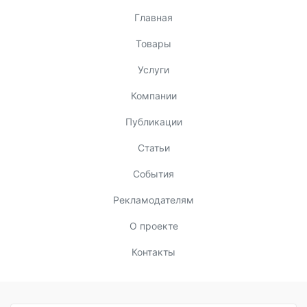
Главная
Товары
Услуги
Компании
Публикации
Статьи
События
Рекламодателям
О проекте
Контакты