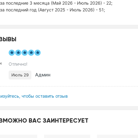
за последние 3 месяца (Май 2026 - Июль 2026) - 22;
за последний год (Август 2025 - Июль 2026) - 51;
ЗЫВЫ
Отлично!
Админ
Июль 29
изуйтесь, чтобы оставить отзыв
ЗМОЖНО ВАС ЗАИНТЕРЕСУЕТ