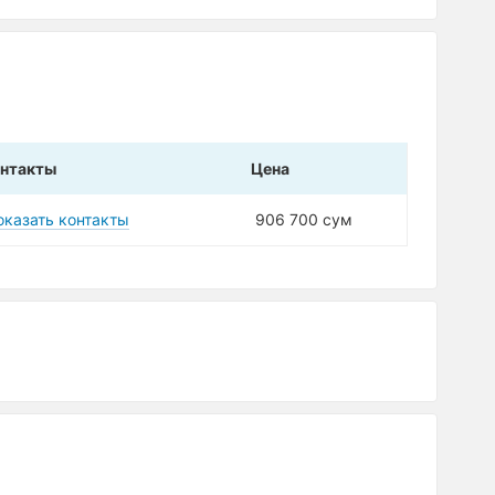
нтакты
Цена
оказать контакты
906 700 сум