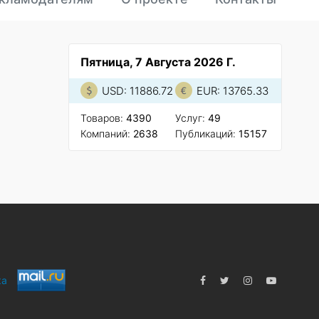
Пятница, 7 Августа 2026 Г.
USD: 11886.72
EUR: 13765.33
Товаров:
4390
Услуг:
49
Компаний:
2638
Публикаций:
15157