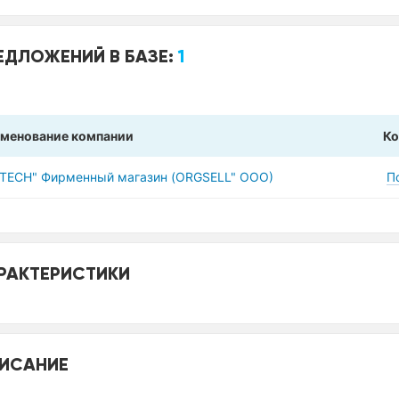
ЕДЛОЖЕНИЙ В БАЗЕ:
1
менование компании
Ко
VTECH" Фирменный магазин (ORGSELL" ООО)
П
РАКТЕРИСТИКИ
ИСАНИЕ