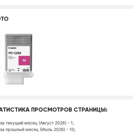
ТО
АТИСТИКА ПРОСМОТРОВ СТРАНИЦЫ:
за текущий месяц (Август 2026) - 1;
за прошлый месяц (Июль 2026) - 10;