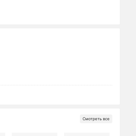
Смотреть все