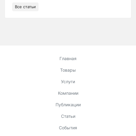
Все статьи
Главная
Товары
Услуги
Компании
Публикации
Статьи
События