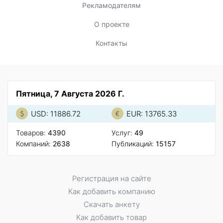
Рекламодателям
О проекте
Контакты
Пятница, 7 Августа 2026 Г.
USD: 11886.72
EUR: 13765.33
Товаров:
4390
Услуг:
49
Компаний:
2638
Публикаций:
15157
Регистрация на сайте
Как добавить компанию
Скачать анкету
Как добавить товар