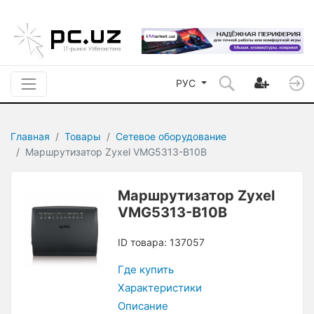
РУС
Главная
Товары
Сетевое оборудование
Маршрутизатор Zyxel VMG5313-B10B
Маршрутизатор Zyxel
VMG5313-B10B
ID товара: 137057
Где купить
Характеристики
Описание