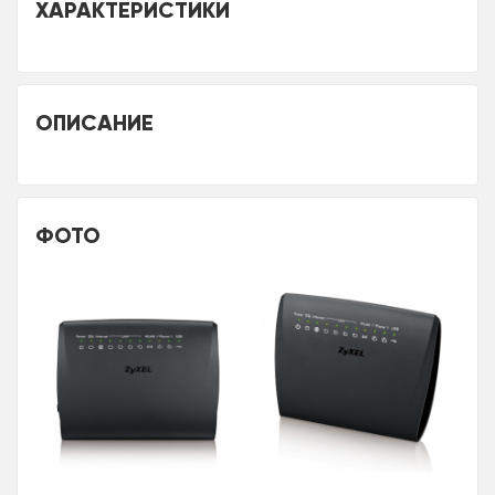
ХАРАКТЕРИСТИКИ
ОПИСАНИЕ
ФОТО