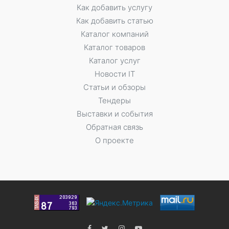
Как добавить услугу
Как добавить статью
Каталог компаний
Каталог товаров
Каталог услуг
Новости IT
Статьи и обзоры
Тендеры
Выставки и события
Обратная связь
О проекте