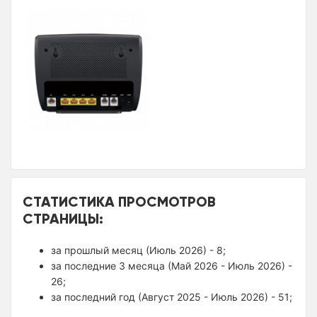
СТАТИСТИКА ПРОСМОТРОВ
СТРАНИЦЫ:
за прошлый месяц (Июль 2026) - 8;
за последние 3 месяца (Май 2026 - Июль 2026) -
26;
за последний год (Август 2025 - Июль 2026) - 51;