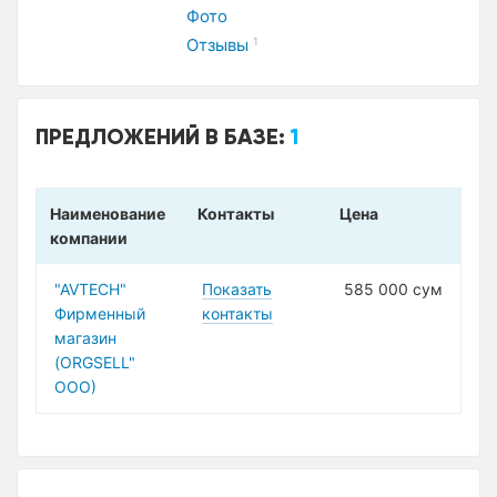
Фото
Отзывы
1
ПРЕДЛОЖЕНИЙ В БАЗЕ:
1
Наименование
Контакты
Цена
компании
"AVTECH"
Показать
585 000 сум
Фирменный
контакты
магазин
(ORGSELL"
ООО)