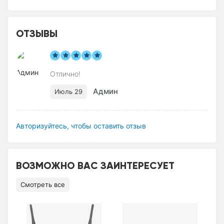
ОТЗЫВЫ
Отлично!
Админ
Июль 29
Авторизуйтесь, чтобы оставить отзыв
ВОЗМОЖНО ВАС ЗАИНТЕРЕСУЕТ
Смотреть все