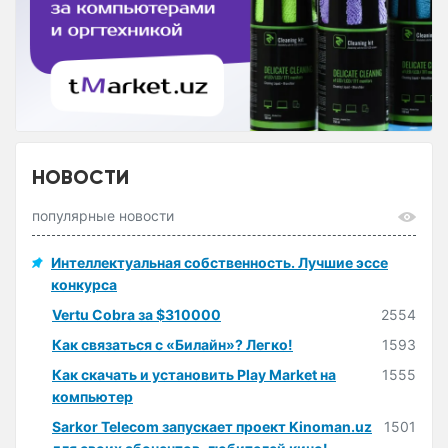
НОВОСТИ
популярные новости
Интеллектуальная собственность. Лучшие эссе
конкурса
Vertu Cobra за $310000
2554
Как связаться с «Билайн»? Легко!
1593
Как скачать и установить Play Market на
1555
компьютер
Sarkor Telecom запускает проект Kinoman.uz
1501