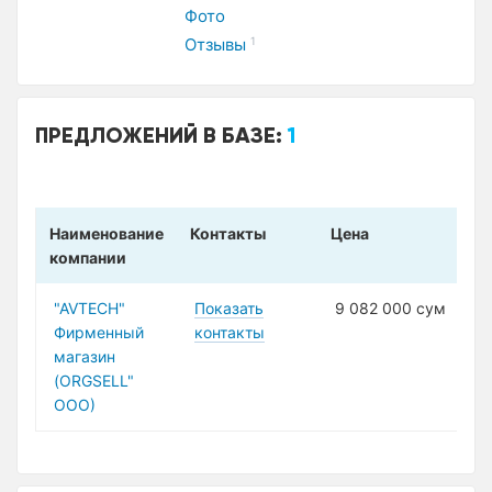
Фото
Отзывы
1
ПРЕДЛОЖЕНИЙ В БАЗЕ:
1
Наименование
Контакты
Цена
компании
"AVTECH"
Показать
9 082 000 сум
Фирменный
контакты
магазин
(ORGSELL"
ООО)