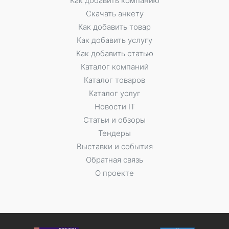
Как добавить компанию
Скачать анкету
Как добавить товар
Как добавить услугу
Как добавить статью
Каталог компаний
Каталог товаров
Каталог услуг
Новости IT
Статьи и обзоры
Тендеры
Выставки и события
Обратная связь
О проекте