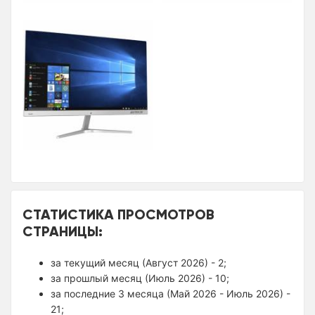
СТАТИСТИКА ПРОСМОТРОВ
СТРАНИЦЫ:
за текущий месяц (Август 2026) - 2;
за прошлый месяц (Июль 2026) - 10;
за последние 3 месяца (Май 2026 - Июль 2026) -
21;