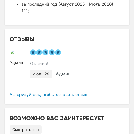
за последний год (Август 2025 - Июль 2026) -
111;
ОТЗЫВЫ
Отлично!
Админ
Июль 29
Авторизуйтесь, чтобы оставить отзыв
ВОЗМОЖНО ВАС ЗАИНТЕРЕСУЕТ
Смотреть все