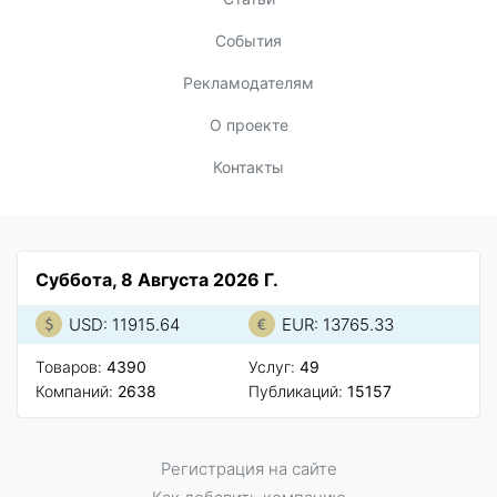
События
Рекламодателям
О проекте
Контакты
Суббота, 8 Августа 2026 Г.
USD: 11915.64
EUR: 13765.33
Товаров:
4390
Услуг:
49
Компаний:
2638
Публикаций:
15157
Регистрация на сайте