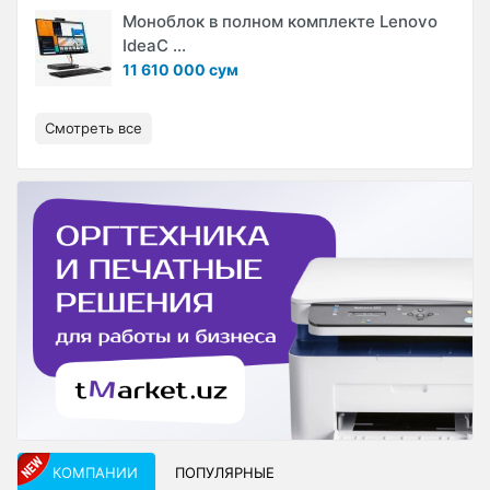
Моноблок в полном комплекте Lenovo
IdeaC ...
11 610 000 сум
Смотреть все
КОМПАНИИ
ПОПУЛЯРНЫЕ