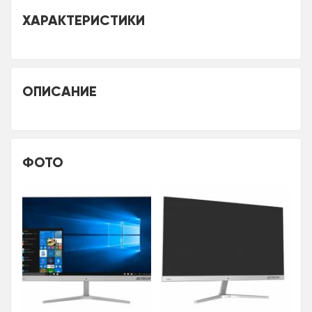
ХАРАКТЕРИСТИКИ
ОПИСАНИЕ
ФОТО