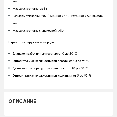
мм
Масса устройства: 396 г
Размеры упаковки: 202 (ширина) x 155 (глубина) x 69 (высота)
мм
Масса устройства с упаковкой: 780 г
Параметры окружающей среды
Диапазон рабочих температур: от 0 до 50 °С
Относительная влажность при работе: от 10 до 95 %
Диапазон температур при хранении: от -40 до 70 °С
Относительная влажность при хранении: от 5 до 95 %
ОПИСАНИЕ