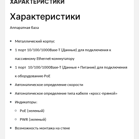
ХАРАКТЕРИСТИКИ
Характеристики
Аппаратная база
Металлический корпус
1 порт 10/100/1000Base-T (Данные) для подключения к
пассивному Ethernet-коммутатору
1 порт 10/100/1000Base-T (Данные + Питание) для подключения
к оборудованию PoE
Автоматическое определение скорости
Автоматическое определение типа кабеля «кросс-прямой»
Индикаторы:
PoE (зеленый)
PWR (зеленый)
Возможность монтажа на стене