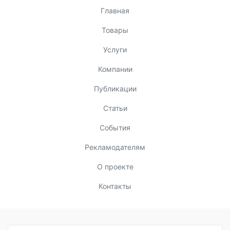
Главная
Товары
Услуги
Компании
Публикации
Статьи
События
Рекламодателям
О проекте
Контакты