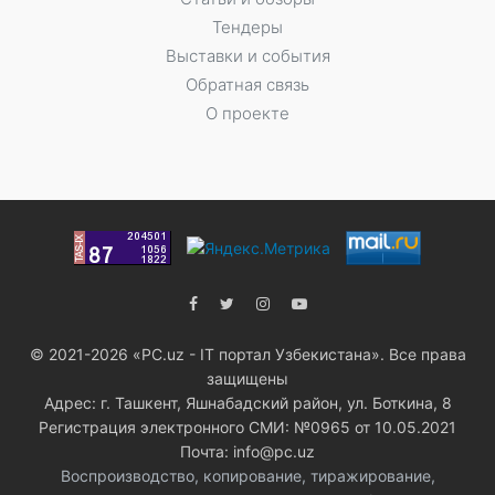
Тендеры
Выставки и события
Обратная связь
О проекте
© 2021-2026 «PC.uz - IT портал Узбекистана». Все права
защищены
Адрес: г. Ташкент, Яшнабадский район, ул. Боткина, 8
Регистрация электронного СМИ: №0965 от 10.05.2021
Почта: info@pc.uz
Воспроизводство, копирование, тиражирование,