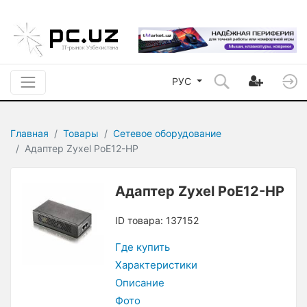
РУС
Главная
Товары
Сетевое оборудование
Адаптер Zyxel PoE12-HP
Адаптер Zyxel PoE12-HP
ID товара: 137152
Где купить
Характеристики
Описание
Фото