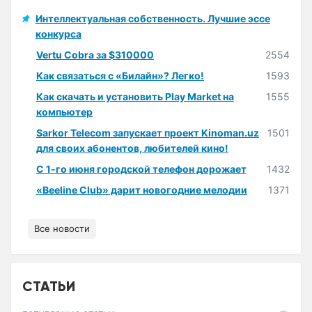
Интеллектуальная собственность. Лучшие эссе
конкурса
Vertu Cobra за $310000
2554
Как связаться с «Билайн»? Легко!
1593
Как скачать и установить Play Market на
1555
компьютер
Sarkor Telecom запускает проект Kinoman.uz
1501
для своих абонентов, любителей кино!
С 1-го июня городской телефон дорожает
1432
«Beeline Club» дарит новогодние мелодии
1371
Все новости
СТАТЬИ