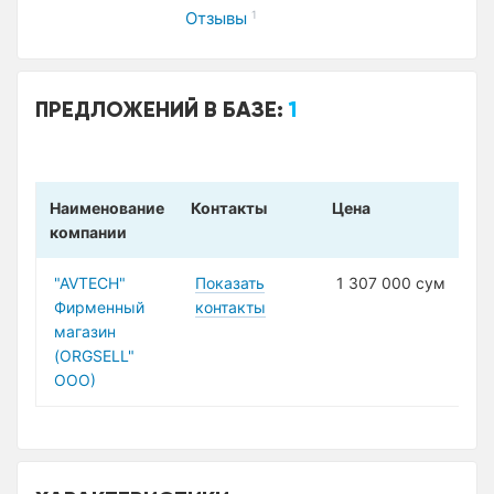
Отзывы
1
ПРЕДЛОЖЕНИЙ В БАЗЕ:
1
Наименование
Контакты
Цена
компании
"AVTECH"
Показать
1 307 000 сум
Фирменный
контакты
магазин
(ORGSELL"
ООО)