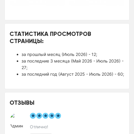
СТАТИСТИКА ПРОСМОТРОВ
СТРАНИЦЫ:
за прошлый месяц (Июль 2026) - 12;
за последние 3 месяца (Май 2026 - Июль 2026) -
27;
за последний год (Август 2025 - Июль 2026) - 60;
ОТЗЫВЫ
Отлично!