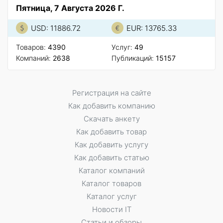
Пятница, 7 Августа 2026 Г.
USD: 11886.72
EUR: 13765.33
Товаров:
4390
Услуг:
49
Компаний:
2638
Публикаций:
15157
Регистрация на сайте
Как добавить компанию
Скачать анкету
Как добавить товар
Как добавить услугу
Как добавить статью
Каталог компаний
Каталог товаров
Каталог услуг
Новости IT
Статьи и обзоры