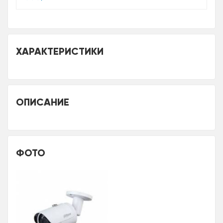
ХАРАКТЕРИСТИКИ
ОПИСАНИЕ
ФОТО