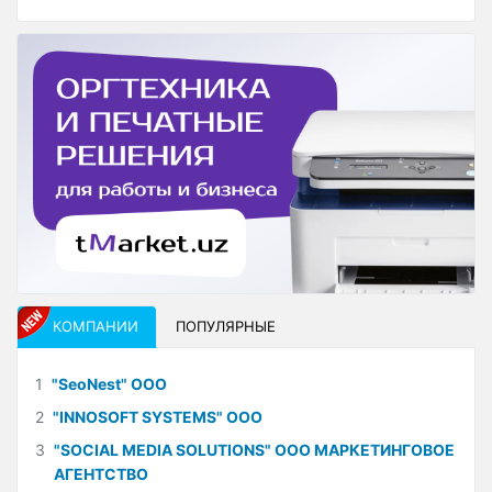
КОМПАНИИ
ПОПУЛЯРНЫЕ
1
"SeoNest" ООО
2
"INNOSOFT SYSTEMS" ООО
3
"SOCIAL MEDIA SOLUTIONS" ООО МАРКЕТИНГОВОЕ
АГЕНТСТВО