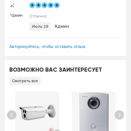
Отлично!
Админ
Июль 29
Авторизуйтесь, чтобы оставить отзыв
ВОЗМОЖНО ВАС ЗАИНТЕРЕСУЕТ
Смотреть все