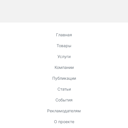
Главная
Товары
Услуги
Компании
Публикации
Статьи
События
Рекламодателям
О проекте