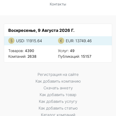
Контакты
Воскресенье, 9 Августа 2026 Г.
USD: 11915.64
EUR: 13749.46
Товаров:
4390
Услуг:
49
Компаний:
2638
Публикаций:
15157
Регистрация на сайте
Как добавить компанию
Скачать анкету
Как добавить товар
Как добавить услугу
Как добавить статью
Каталог компаний