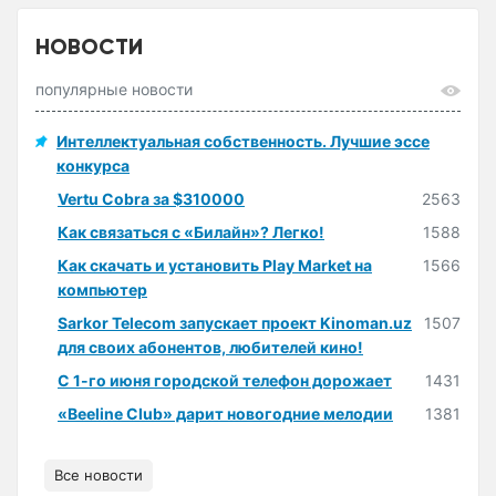
НОВОСТИ
популярные новости
Интеллектуальная собственность. Лучшие эссе
конкурса
Vertu Cobra за $310000
2563
Как связаться с «Билайн»? Легко!
1588
Как скачать и установить Play Market на
1566
компьютер
Sarkor Telecom запускает проект Kinoman.uz
1507
для своих абонентов, любителей кино!
С 1-го июня городской телефон дорожает
1431
«Beeline Club» дарит новогодние мелодии
1381
Все новости