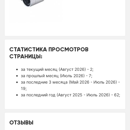
СТАТИСТИКА ПРОСМОТРОВ
СТРАНИЦЫ:
за текущий месяц (Август 2026) - 2;
за прошлый месяц (Июль 2026) - 7;
за последние 3 месяца (Май 2026 - Июль 2026) -
19;
за последний год (Август 2025 - Июль 2026) - 62;
ОТЗЫВЫ