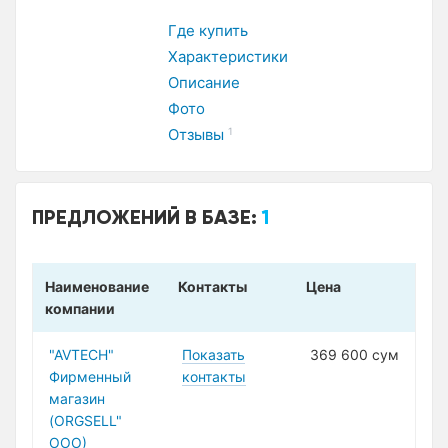
Где купить
Характеристики
Описание
Фото
Отзывы
1
ПРЕДЛОЖЕНИЙ В БАЗЕ:
1
Наименование
Контакты
Цена
компании
"AVTECH"
Показать
369 600 сум
Фирменный
контакты
магазин
(ORGSELL"
ООО)