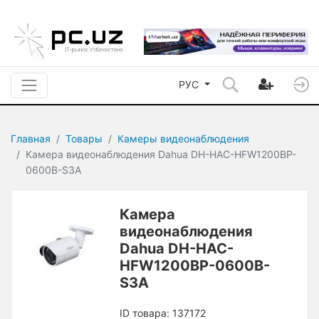
РУС
Главная
Товары
Камеры видеонаблюдения
Камера видеонаблюдения Dahua DH-HAC-HFW1200BP-
0600B-S3A
Камера
видеонаблюдения
Dahua DH-HAC-
HFW1200BP-0600B-
S3A
ID товара: 137172