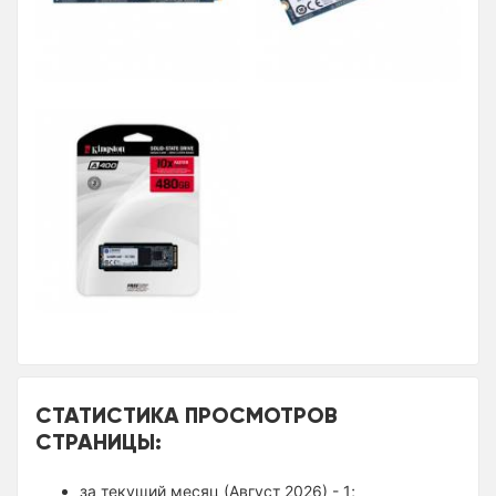
СТАТИСТИКА ПРОСМОТРОВ
СТРАНИЦЫ:
за текущий месяц (Август 2026) - 1;