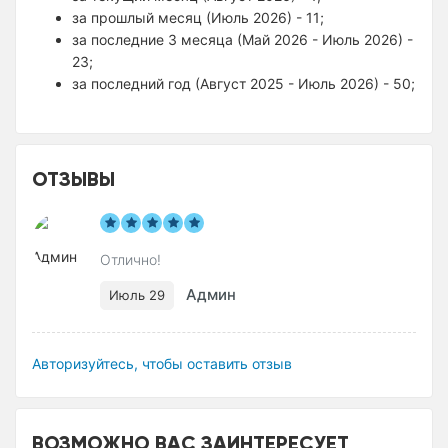
за прошлый месяц (Июль 2026) - 11;
за последние 3 месяца (Май 2026 - Июль 2026) -
23;
за последний год (Август 2025 - Июль 2026) - 50;
ОТЗЫВЫ
Отлично!
Админ
Июль 29
Авторизуйтесь, чтобы оставить отзыв
ВОЗМОЖНО ВАС ЗАИНТЕРЕСУЕТ