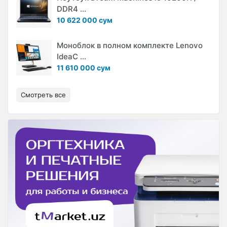
DDR4 ...
10 622 000 сум
Моноблок в полном комплекте Lenovo
IdeaC ...
11 610 000 сум
Смотреть все