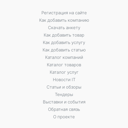
Регистрация на сайте
Как добавить компанию
Скачать анкету
Как добавить товар
Как добавить услугу
Как добавить статью
Каталог компаний
Каталог товаров
Каталог услуг
Новости IT
Статьи и обзоры
Тендеры
Выставки и события
Обратная связь
О проекте