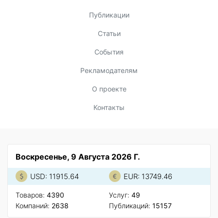
Публикации
Статьи
События
Рекламодателям
О проекте
Контакты
Воскресенье, 9 Августа 2026 Г.
USD: 11915.64
EUR: 13749.46
Товаров:
4390
Услуг:
49
Компаний:
2638
Публикаций:
15157