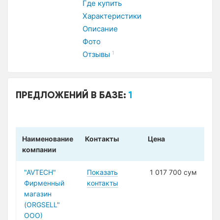
Где купить
Характеристики
Описание
Фото
Отзывы
1
ПРЕДЛОЖЕНИЙ В БАЗЕ:
1
Наименование
Контакты
Цена
компании
"AVTECH"
Показать
1 017 700 сум
Фирменный
контакты
магазин
(ORGSELL"
ООО)