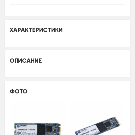
ХАРАКТЕРИСТИКИ
ОПИСАНИЕ
ФОТО