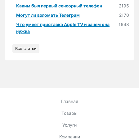
Каким был первый сенсорный телефон
2195
Могут ли взломать Телеграм
2170
Что умеет приставка Apple TV и зачем она
1648
нужна
Все статьи
Главная
Товары
Услуги
Компании