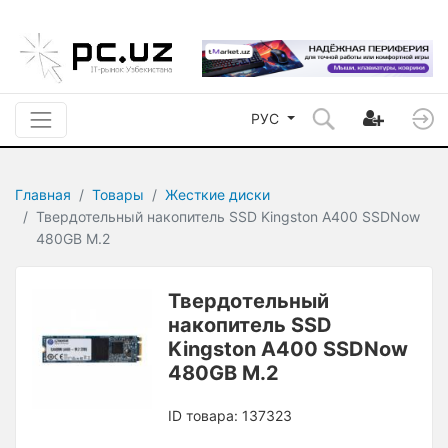
РУС
Главная
Товары
Жесткие диски
Твердотельный накопитель SSD Kingston A400 SSDNow
480GB M.2
Твердотельный
накопитель SSD
Kingston A400 SSDNow
480GB M.2
ID товара: 137323