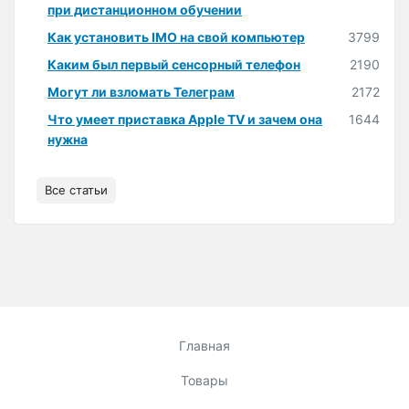
при дистанционном обучении
Как установить IMO на свой компьютер
3799
Каким был первый сенсорный телефон
2190
Могут ли взломать Телеграм
2172
Что умеет приставка Apple TV и зачем она
1644
нужна
Все статьи
Главная
Товары