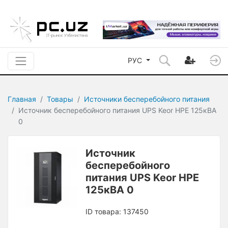
РУС
Главная
Товары
Источники бесперебойного питания
Источник бесперебойного питания UPS Keor HPE 125кВА
0
Источник
бесперебойного
питания UPS Keor HPE
125кВА 0
ID товара: 137450