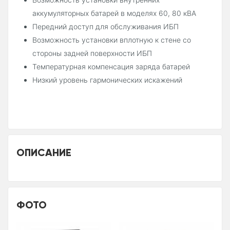
аккумуляторных батарей в моделях 60, 80 кВА
Передний доступ для обслуживания ИБП
Возможность установки вплотную к стене со
стороны задней поверхности ИБП
Температурная компенсация заряда батарей
Низкий уровень гармонических искажений
ОПИСАНИЕ
ФОТО