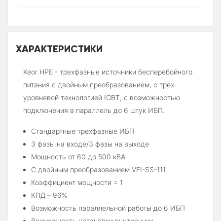
ХАРАКТЕРИСТИКИ
Keor HPE - трехфазные источники бесперебойного
питания c двойным преобразованием, с трех-
уровневой технологией IGBT, с возможностью
подключения в параллель до 6 штук ИБП.
Стандартные трехфазные ИБП
3 фазы на входе/3 фазы на выходе
Мощность от 60 до 500 кВА
С двойным преобразованием VFI-SS-111
Коэффициент мощности = 1
КПД – 96%
Возможность параллельной работы до 6 ИБП
Возможность установки внутренних