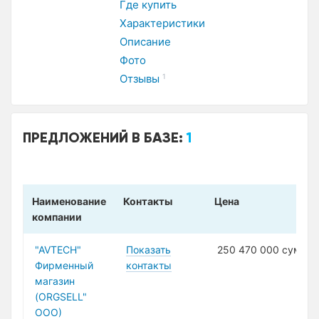
Где купить
Характеристики
Описание
Фото
Отзывы
1
ПРЕДЛОЖЕНИЙ В БАЗЕ:
1
Наименование
Контакты
Цена
компании
"AVTECH"
Показать
250 470 000 сум
Фирменный
контакты
магазин
(ORGSELL"
ООО)