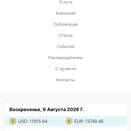
Услуги
Компании
Публикации
Статьи
События
Рекламодателям
О проекте
Контакты
Воскресенье, 9 Августа 2026 Г.
USD: 11915.64
EUR: 13749.46