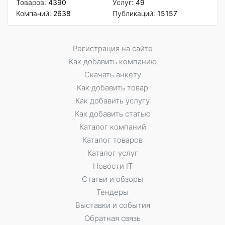
Товаров:
4390
Услуг:
49
Компаний:
2638
Публикаций:
15157
Регистрация на сайте
Как добавить компанию
Скачать анкету
Как добавить товар
Как добавить услугу
Как добавить статью
Каталог компаний
Каталог товаров
Каталог услуг
Новости IT
Статьи и обзоры
Тендеры
Выставки и события
Обратная связь