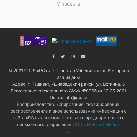
О проекте
© 2021-2026 «PC.uz - IT портал Узбекистана». Все права
защищены
Адрес: г. Ташкент, Яшнабадский район, ул. Боткина, 8
Регистрация электронного СМИ: №0965 от 10.05.2021
Почта: info@pc.uz
Воспроизводство, копирование, тиражирование,
распространение и иное использование информации с
сайта «PC.uz» возможно только с предварительного
письменного разрешения
ООО «TheLead Media»
.