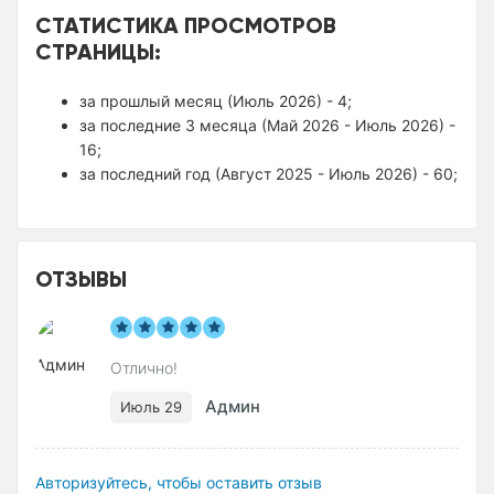
СТАТИСТИКА ПРОСМОТРОВ
СТРАНИЦЫ:
за прошлый месяц (Июль 2026) - 4;
за последние 3 месяца (Май 2026 - Июль 2026) -
16;
за последний год (Август 2025 - Июль 2026) - 60;
ОТЗЫВЫ
Отлично!
Админ
Июль 29
Авторизуйтесь, чтобы оставить отзыв