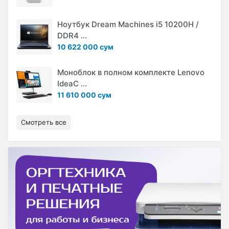
Ноутбук Dream Machines i5 10200H /
DDR4 ...
10 622 000 сум
Моноблок в полном комплекте Lenovo
IdeaC ...
11 610 000 сум
Смотреть все