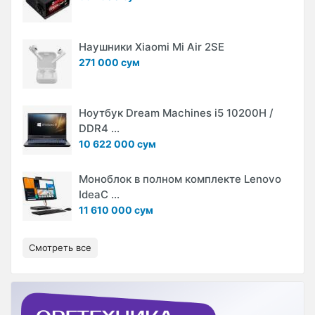
Наушники Xiaomi Mi Air 2SE
271 000 сум
Ноутбук Dream Machines i5 10200H /
DDR4 ...
10 622 000 сум
Моноблок в полном комплекте Lenovo
IdeaC ...
11 610 000 сум
Смотреть все