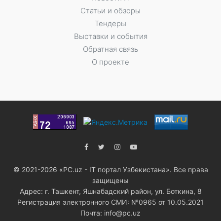
Статьи и обзоры
Тендеры
Выставки и события
Обратная связь
О проекте
© 2021-2026 «PC.uz - IT портал Узбекистана». Все права
защищены
Адрес: г. Ташкент, Яшнабадский район, ул. Боткина, 8
Регистрация электронного СМИ: №0965 от 10.05.2021
Почта: info@pc.uz