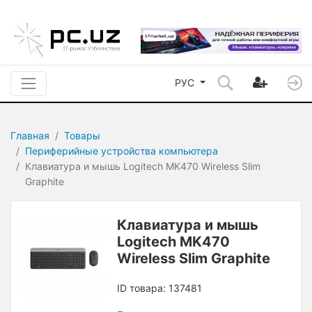
РУС
Главная
Товары
Периферийные устройства компьютера
Клавиатура и мышь Logitech MK470 Wireless Slim
Graphite
Клавиатура и мышь
Logitech MK470
Wireless Slim Graphite
ID товара: 137481