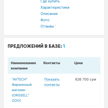
Где купить
Характеристики
Описание
Фото
Отзывы
1
ПРЕДЛОЖЕНИЙ В БАЗЕ:
1
Наименование
Контакты
Цена
компании
"AVTECH"
Показать
626 700 сум
Фирменный
контакты
магазин
(ORGSELL"
ООО)