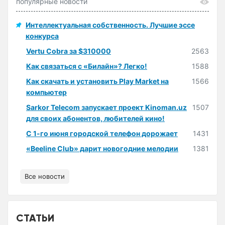
популярные новости
Интеллектуальная собственность. Лучшие эссе
конкурса
Vertu Cobra за $310000
2563
Как связаться с «Билайн»? Легко!
1588
Как скачать и установить Play Market на
1566
компьютер
Sarkor Telecom запускает проект Kinoman.uz
1507
для своих абонентов, любителей кино!
С 1-го июня городской телефон дорожает
1431
«Beeline Club» дарит новогодние мелодии
1381
Все новости
СТАТЬИ