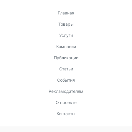
Главная
Товары
Услуги
Компании
Публикации
Статьи
События
Рекламодателям
О проекте
Контакты