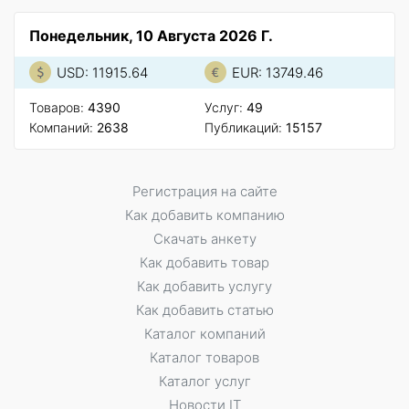
Понедельник, 10 Августа 2026 Г.
USD: 11915.64
EUR: 13749.46
Товаров:
4390
Услуг:
49
Компаний:
2638
Публикаций:
15157
Регистрация на сайте
Как добавить компанию
Скачать анкету
Как добавить товар
Как добавить услугу
Как добавить статью
Каталог компаний
Каталог товаров
Каталог услуг
Новости IT