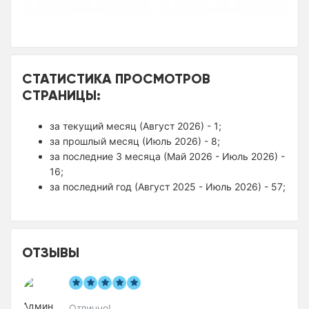
СТАТИСТИКА ПРОСМОТРОВ
СТРАНИЦЫ:
за текущий месяц (Август 2026) - 1;
за прошлый месяц (Июль 2026) - 8;
за последние 3 месяца (Май 2026 - Июль 2026) -
16;
за последний год (Август 2025 - Июль 2026) - 57;
ОТЗЫВЫ
Отлично!