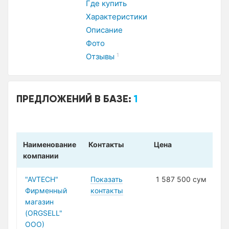
Где купить
Характеристики
Описание
Фото
Отзывы
1
ПРЕДЛОЖЕНИЙ В БАЗЕ:
1
Наименование
Контакты
Цена
компании
"AVTECH"
Показать
1 587 500 сум
Фирменный
контакты
магазин
(ORGSELL"
ООО)