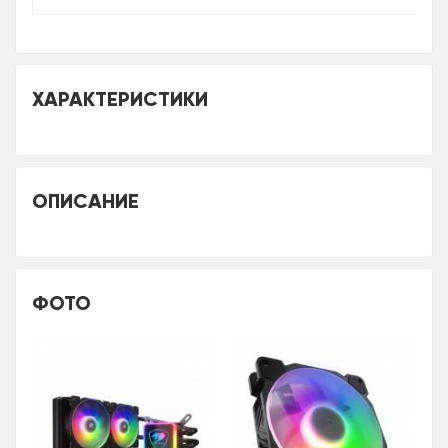
ХАРАКТЕРИСТИКИ
ОПИСАНИЕ
ФОТО