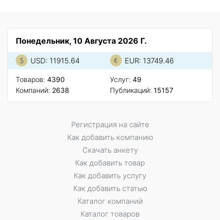
Понедельник, 10 Августа 2026 Г.
USD: 11915.64
EUR: 13749.46
Товаров:
4390
Услуг:
49
Компаний:
2638
Публикаций:
15157
Регистрация на сайте
Как добавить компанию
Скачать анкету
Как добавить товар
Как добавить услугу
Как добавить статью
Каталог компаний
Каталог товаров