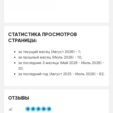
СТАТИСТИКА ПРОСМОТРОВ
СТРАНИЦЫ:
за текущий месяц (Август 2026) - 1;
за прошлый месяц (Июль 2026) - 10;
за последние 3 месяца (Май 2026 - Июль 2026) -
20;
за последний год (Август 2025 - Июль 2026) - 62;
ОТЗЫВЫ