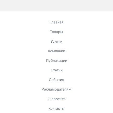
Главная
Товары
Услуги
Компании
Публикации
Статьи
События
Рекламодателям
О проекте
Контакты