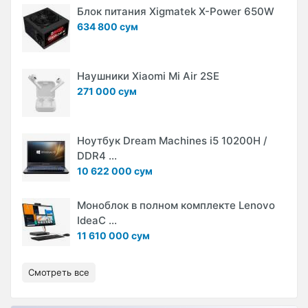
Блок питания Xigmatek X-Power 650W
634 800 сум
Наушники Xiaomi Mi Air 2SE
271 000 сум
Ноутбук Dream Machines i5 10200H /
DDR4 ...
10 622 000 сум
Моноблок в полном комплекте Lenovo
IdeaC ...
11 610 000 сум
Смотреть все