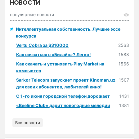
НОВОСТИ
популярные новости
Интеллектуальная собственность. Лучшие эссе
конкурса
Vertu Cobra за $310000
2563
Как связаться с «Билайн»? Легко!
1588
Как скачать и установить Play Market на
1566
компьютер
Sarkor Telecom запускает проект Kinoman.uz
1507
для своих абонентов, любителей кино!
С 1-го июня городской телефон дорожает
1431
«Beeline Club» дарит новогодние мелодии
1381
Все новости