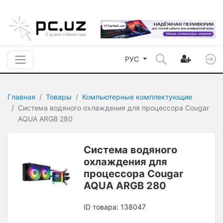
РУС
Главная
Товары
Компьютерные комплектующие
Система водяного охлаждения для процессора Cougar
AQUA ARGB 280
Система водяного
охлаждения для
процессора Cougar
AQUA ARGB 280
ID товара: 138047