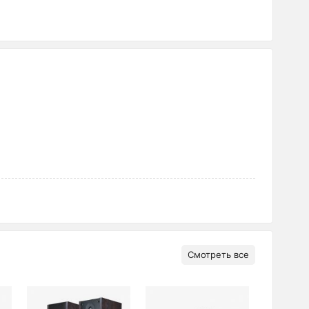
Смотреть все