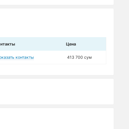
онтакты
Цена
оказать контакты
413 700 сум