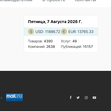
Пятница, 7 Августа 2026 Г.
USD: 11886.72
EUR: 13765.33
Товаров:
4390
Услуг:
49
Компаний:
2638
Публикаций:
15157