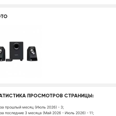
ТО
АТИСТИКА ПРОСМОТРОВ СТРАНИЦЫ:
за прошлый месяц (Июль 2026) - 3;
за последние 3 месяца (Май 2026 - Июль 2026) - 11;