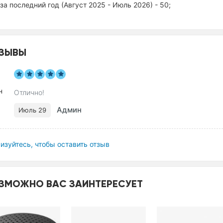
за последний год (Август 2025 - Июль 2026) - 50;
ЗЫВЫ
Отлично!
Админ
Июль 29
изуйтесь, чтобы оставить отзыв
ЗМОЖНО ВАС ЗАИНТЕРЕСУЕТ