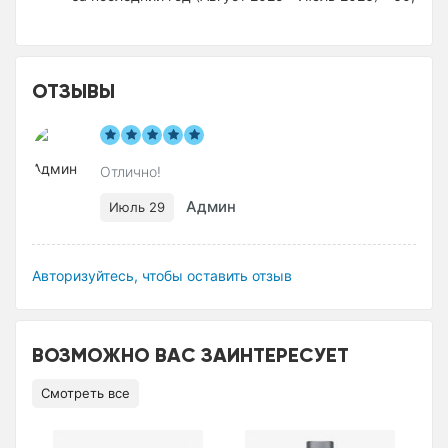
ОТЗЫВЫ
Отлично!
Админ
Июль 29
Авторизуйтесь, чтобы оставить отзыв
ВОЗМОЖНО ВАС ЗАИНТЕРЕСУЕТ
Смотреть все