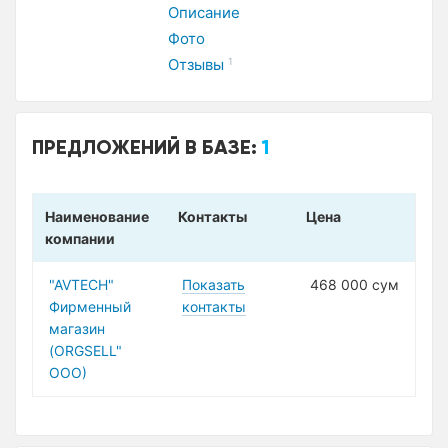
Описание
Фото
Отзывы
1
ПРЕДЛОЖЕНИЙ В БАЗЕ:
1
Наименование
Контакты
Цена
компании
"AVTECH"
Показать
468 000 сум
Фирменный
контакты
магазин
(ORGSELL"
ООО)