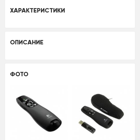
ХАРАКТЕРИСТИКИ
ОПИСАНИЕ
ФОТО