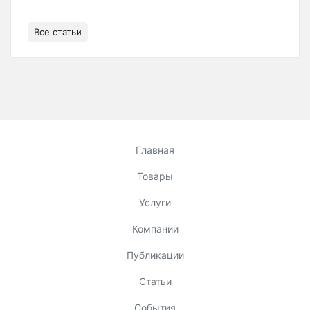
Все статьи
Главная
Товары
Услуги
Компании
Публикации
Статьи
События