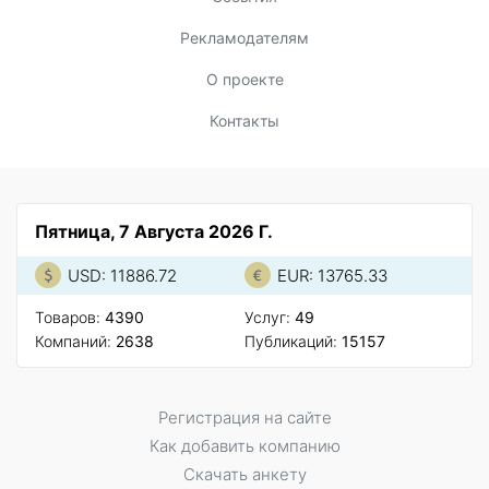
Рекламодателям
О проекте
Контакты
Пятница, 7 Августа 2026 Г.
USD: 11886.72
EUR: 13765.33
Товаров:
4390
Услуг:
49
Компаний:
2638
Публикаций:
15157
Регистрация на сайте
Как добавить компанию
Скачать анкету