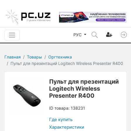
РУС
Главная
Товары
Оргтехника
Пульт для презентаций Logitech Wireless Presenter R400
Пульт для презентаций
Logitech Wireless
Presenter R400
ID товара: 138231
Где купить
Характеристики