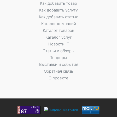
Как добавить товар
Как добавить услугу
Как добавить статью
Каталог компаний
Каталог товаров
Каталог услуг
Новости IT
Статьи и обзоры
Тендеры
Выставки и события
Обратная связь
О проекте