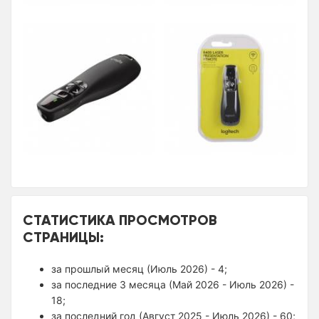
СТАТИСТИКА ПРОСМОТРОВ
СТРАНИЦЫ:
за прошлый месяц (Июль 2026) - 4;
за последние 3 месяца (Май 2026 - Июль 2026) -
18;
за последний год (Август 2025 - Июль 2026) - 60;