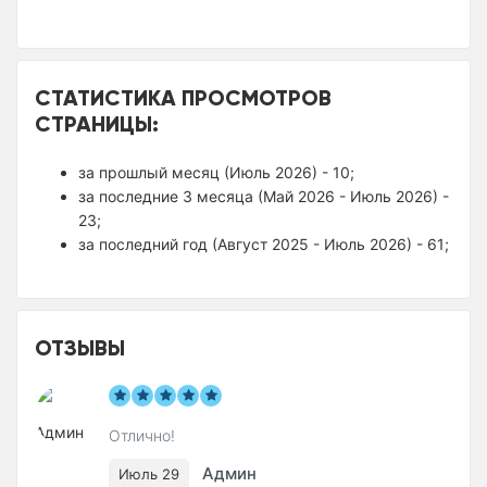
СТАТИСТИКА ПРОСМОТРОВ
СТРАНИЦЫ:
за прошлый месяц (Июль 2026) - 10;
за последние 3 месяца (Май 2026 - Июль 2026) -
23;
за последний год (Август 2025 - Июль 2026) - 61;
ОТЗЫВЫ
Отлично!
Админ
Июль 29