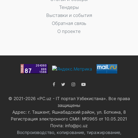
Тендеры
Выставки и события
Обратная связь
О проекте
© 2021-2026 «PC.uz - IT портал Узбекистана». Все права
защищены
Адрес: г. Ташкент, Яшнабадский район, ул. Боткина, 8
Регистрация электронного СМИ: №0965 от 10.05.2021
Почта: info@pc.uz
Воспроизводство, копирование, тиражирование,