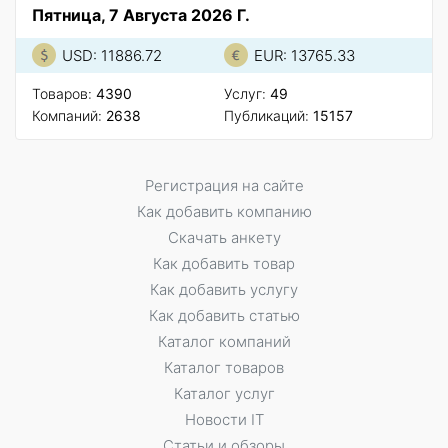
Пятница, 7 Августа 2026 Г.
USD: 11886.72
EUR: 13765.33
Товаров:
4390
Услуг:
49
Компаний:
2638
Публикаций:
15157
Регистрация на сайте
Как добавить компанию
Скачать анкету
Как добавить товар
Как добавить услугу
Как добавить статью
Каталог компаний
Каталог товаров
Каталог услуг
Новости IT
Статьи и обзоры