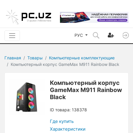
РУС
Главная
Товары
Компьютерные комплектующие
Компьютерный корпус GameMax M911 Rainbow Black
Компьютерный корпус
GameMax M911 Rainbow
Black
ID товара: 138378
Где купить
Характеристики