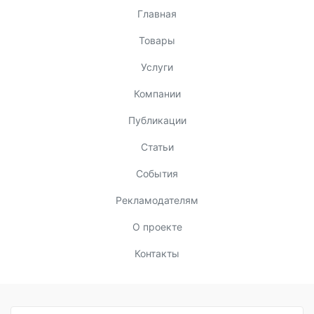
Главная
Товары
Услуги
Компании
Публикации
Статьи
События
Рекламодателям
О проекте
Контакты