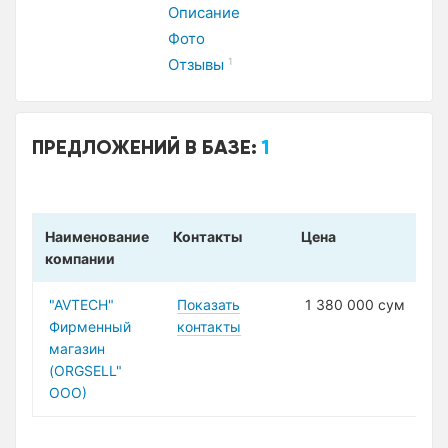
Описание
Фото
Отзывы
1
ПРЕДЛОЖЕНИЙ В БАЗЕ:
1
Наименование
Контакты
Цена
компании
"AVTECH"
Показать
1 380 000 сум
Фирменный
контакты
магазин
(ORGSELL"
ООО)