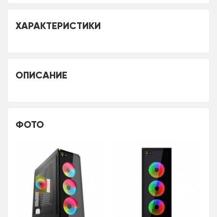
ХАРАКТЕРИСТИКИ
ОПИСАНИЕ
ФОТО