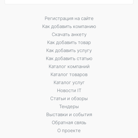
Регистрация на сайте
Как добавить компанию
Скачать анкету
Как добавить товар
Как добавить услугу
Как добавить статью
Каталог компаний
Каталог товаров
Каталог услуг
Новости IT
Статьи и обзоры
Тендеры
Выставки и события
Обратная связь
О проекте