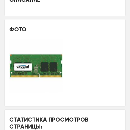
ФОТО
СТАТИСТИКА ПРОСМОТРОВ
СТРАНИЦЫ: