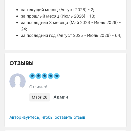
за текущий месяц (Август 2026) - 2;
за прошлый месяц (Июль 2026) - 13;
за последние 3 месяца (Май 2026 - Июль 2026) -
24;
за последний год (Август 2025 - Июль 2026) - 64;
ОТЗЫВЫ
Отлично!
Админ
Март 28
Авторизуйтесь, чтобы оставить отзыв