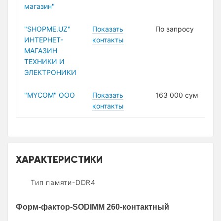
магазин"
"SHOPME.UZ"
Показать
По запросу
ИНТЕРНЕТ-
контакты
МАГАЗИН
ТЕХНИКИ И
ЭЛЕКТРОНИКИ
"MYCOM" ООО
Показать
163 000 сум
контакты
ХАРАКТЕРИСТИКИ
Тип памяти-DDR4
Форм-фактор-SODIMM 260-контактный