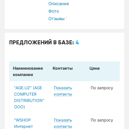
Описание
Фото
Отзывы
1
ПРЕДЛОЖЕНИЙ В БАЗЕ:
4
Наименование
Контакты
Цена
компании
"AGE.UZ" (AGE
Показать
По запросу
COMPUTER
контакты
DISTRIBUTION"
ООО)
"WSHOP
Показать
По запросу
Интернет
контакты