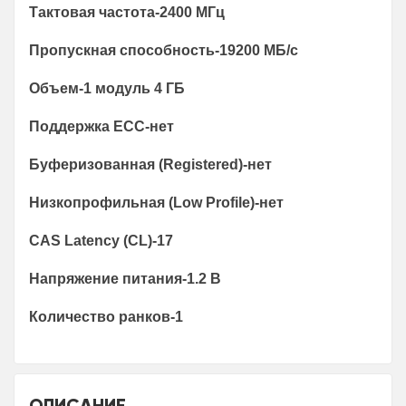
Тактовая частота-2400 МГц
Пропускная способность-19200 МБ/с
Объем-1 модуль 4 ГБ
Поддержка ECC-нет
Буферизованная (Registered)-нет
Низкопрофильная (Low Profile)-нет
CAS Latency (CL)-17
Напряжение питания-1.2 В
Количество ранков-1
ОПИСАНИЕ