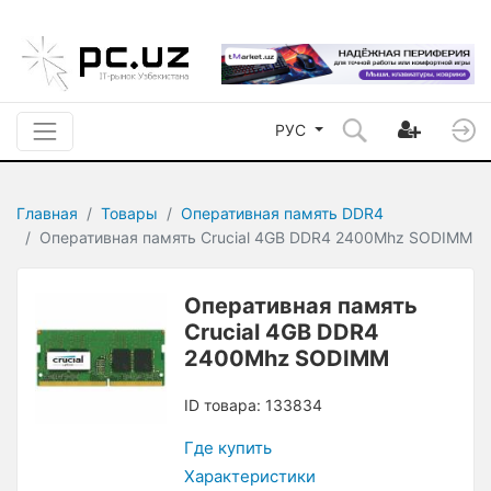
РУС
Главная
Товары
Оперативная память DDR4
Оперативная память Crucial 4GB DDR4 2400Mhz SODIMM
Оперативная память
Crucial 4GB DDR4
2400Mhz SODIMM
ID товара: 133834
Где купить
Характеристики