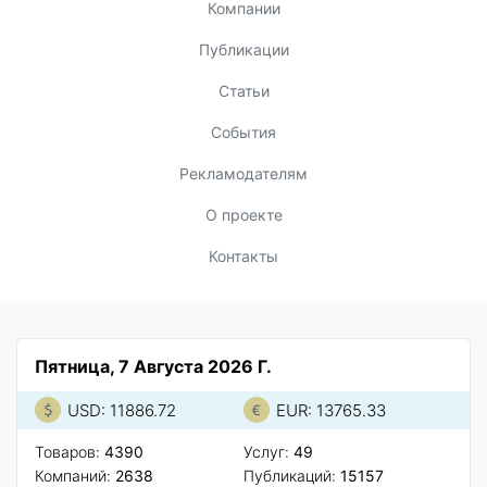
Компании
Публикации
Статьи
События
Рекламодателям
О проекте
Контакты
Пятница, 7 Августа 2026 Г.
USD: 11886.72
EUR: 13765.33
Товаров:
4390
Услуг:
49
Компаний:
2638
Публикаций:
15157