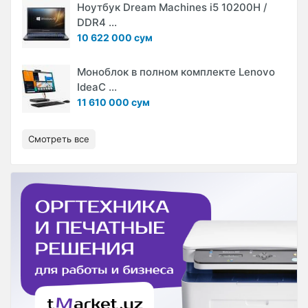
Ноутбук Dream Machines i5 10200H /
DDR4 ...
10 622 000 сум
Моноблок в полном комплекте Lenovo
IdeaC ...
11 610 000 сум
Смотреть все