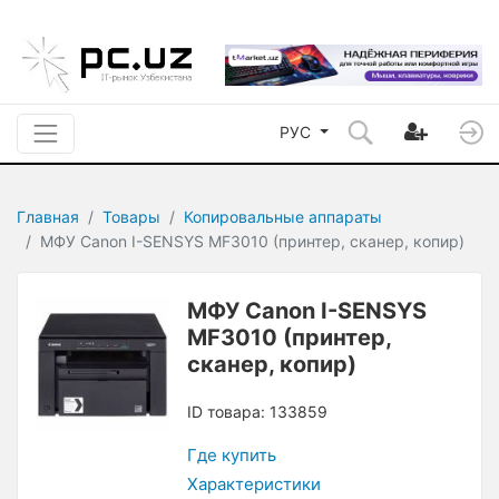
РУС
Главная
Товары
Копировальные аппараты
МФУ Canon I-SENSYS MF3010 (принтер, сканер, копир)
МФУ Canon I-SENSYS
MF3010 (принтер,
сканер, копир)
ID товара: 133859
Где купить
Характеристики