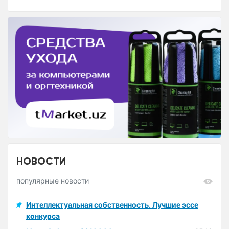
НОВОСТИ
популярные новости
Интеллектуальная собственность. Лучшие эссе
конкурса