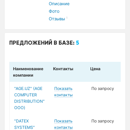
Описание
Фото
Отзывы
1
ПРЕДЛОЖЕНИЙ В БАЗЕ:
5
Наименование
Контакты
Цена
компании
"AGE.UZ" (AGE
Показать
По запросу
COMPUTER
контакты
DISTRIBUTION"
ООО)
"DATEX
Показать
По запросу
SYSTEMS"
контакты