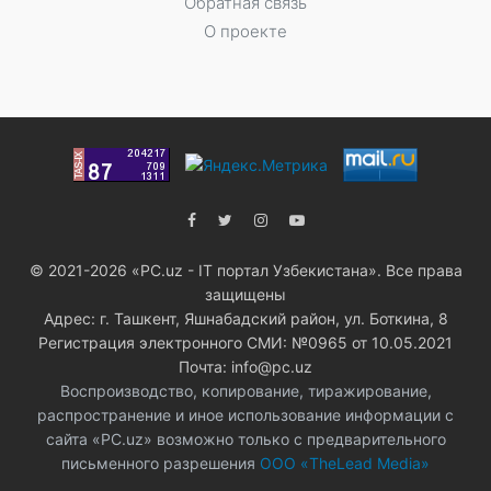
Обратная связь
О проекте
© 2021-2026 «PC.uz - IT портал Узбекистана». Все права
защищены
Адрес: г. Ташкент, Яшнабадский район, ул. Боткина, 8
Регистрация электронного СМИ: №0965 от 10.05.2021
Почта: info@pc.uz
Воспроизводство, копирование, тиражирование,
распространение и иное использование информации с
сайта «PC.uz» возможно только с предварительного
письменного разрешения
ООО «TheLead Media»
.