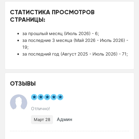
СТАТИСТИКА ПРОСМОТРОВ
СТРАНИЦЫ:
за прошлый месяц (Июль 2026) - 6;
за последние 3 месяца (Май 2026 - Июль 2026) -
19;
за последний год (Август 2025 - Июль 2026) - 71;
ОТЗЫВЫ
Отлично!
Админ
Март 28