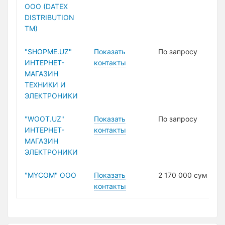
ООО (DATEX
DISTRIBUTION
ТМ)
"SHOPME.UZ"
Показать
По запросу
ИНТЕРНЕТ-
контакты
МАГАЗИН
ТЕХНИКИ И
ЭЛЕКТРОНИКИ
"WOOT.UZ"
Показать
По запросу
ИНТЕРНЕТ-
контакты
МАГАЗИН
ЭЛЕКТРОНИКИ
"MYCOM" ООО
Показать
2 170 000 сум
контакты