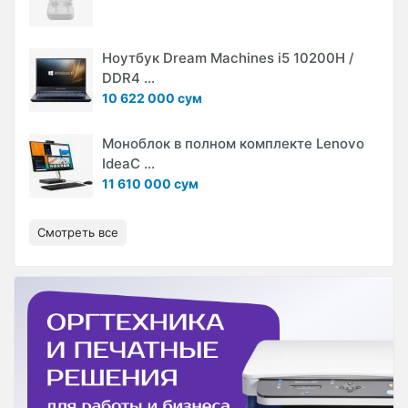
Ноутбук Dream Machines i5 10200H /
DDR4 ...
10 622 000 сум
Моноблок в полном комплекте Lenovo
IdeaC ...
11 610 000 сум
Смотреть все