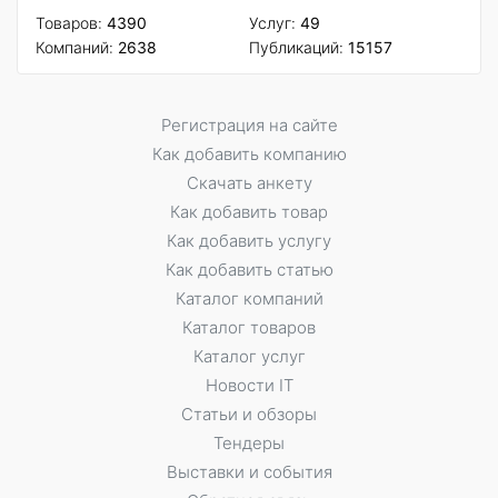
Товаров:
4390
Услуг:
49
Компаний:
2638
Публикаций:
15157
Регистрация на сайте
Как добавить компанию
Скачать анкету
Как добавить товар
Как добавить услугу
Как добавить статью
Каталог компаний
Каталог товаров
Каталог услуг
Новости IT
Статьи и обзоры
Тендеры
Выставки и события