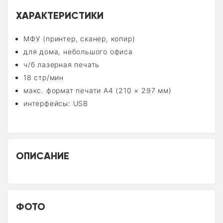
ХАРАКТЕРИСТИКИ
МФУ (принтер, сканер, копир)
для дома, небольшого офиса
ч/б лазерная печать
18 стр/мин
макс. формат печати A4 (210 × 297 мм)
интерфейсы: USB
ОПИСАНИЕ
ФОТО