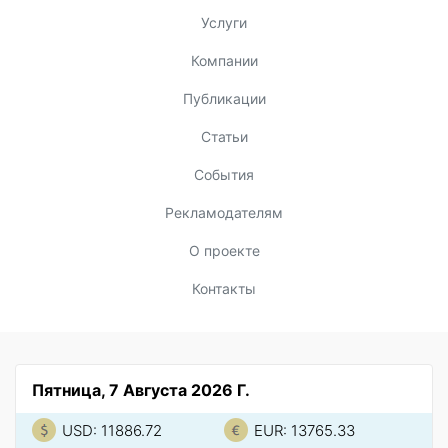
Услуги
Компании
Публикации
Статьи
События
Рекламодателям
О проекте
Контакты
Пятница, 7 Августа 2026 Г.
USD: 11886.72
EUR: 13765.33