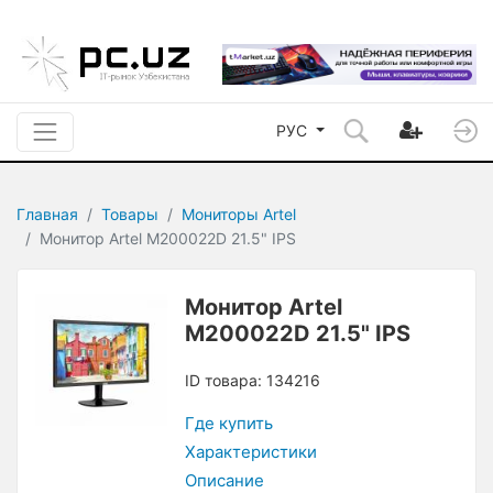
РУС
Главная
Товары
Мониторы Artel
Монитор Artel M200022D 21.5" IPS
Монитор Artel
M200022D 21.5" IPS
ID товара: 134216
Где купить
Характеристики
Описание