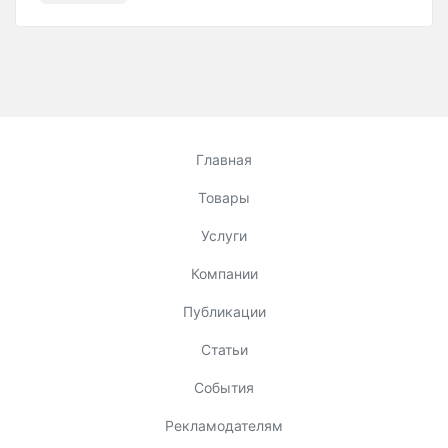
Главная
Товары
Услуги
Компании
Публикации
Статьи
События
Рекламодателям