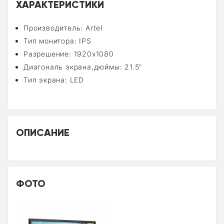
ХАРАКТЕРИСТИКИ
Производитель: Artel
Тип монитора: IPS
Разрешение: 1920х1080
Диагональ экрана,дюймы: 21.5"
Тип экрана: LED
ОПИСАНИЕ
ФОТО