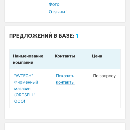
Фото
Отзывы
1
ПРЕДЛОЖЕНИЙ В БАЗЕ:
1
Наименование
Контакты
Цена
компании
"AVTECH"
Показать
По запросу
Фирменный
контакты
магазин
(ORGSELL"
ООО)