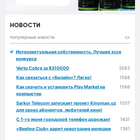
НОВОСТИ
популярные новости
Интеллектуальная собственность. Лучшие эссе
конкурса
Vertu Cobra за $310000
2563
Как связаться с «Билайн»? Легко!
1588
Как скачать и установить Play Market на
1566
компьютер
Sarkor Telecom запускает проект Kinoman.uz
1507
для своих абонентов, любителей кино!
С 1-го июня городской телефон дорожает
1431
«Beeline Club» дарит новогодние мелодии
1381