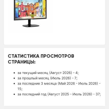
СТАТИСТИКА ПРОСМОТРОВ
СТРАНИЦЫ:
за текущий месяц (Август 2026) - 4;
за прошлый месяц (Июль 2026) - 7;
за последние 3 месяца (Май 2026 - Июль 2026) -
15;
за последний год (Август 2025 - Июль 2026) - 37;