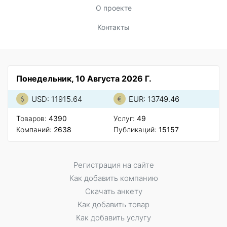
О проекте
Контакты
Понедельник, 10 Августа 2026 Г.
USD: 11915.64
EUR: 13749.46
Товаров:
4390
Услуг:
49
Компаний:
2638
Публикаций:
15157
Регистрация на сайте
Как добавить компанию
Скачать анкету
Как добавить товар
Как добавить услугу