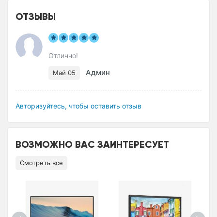
ОТЗЫВЫ
Отлично!
Админ
Май 05
Авторизуйтесь, чтобы оставить отзыв
ВОЗМОЖНО ВАС ЗАИНТЕРЕСУЕТ
Смотреть все