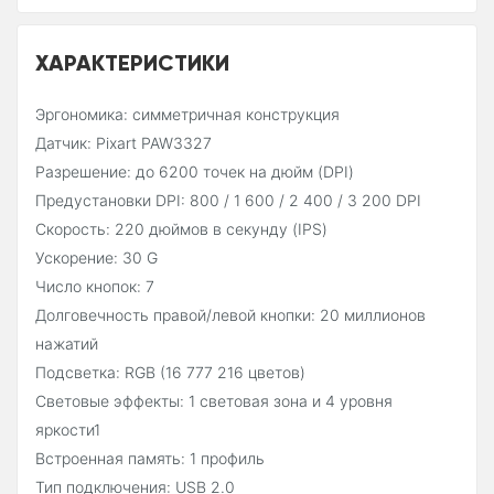
ХАРАКТЕРИСТИКИ
Эргономика: симметричная конструкция
Датчик: Pixart PAW3327
Разрешение: до 6200 точек на дюйм (DPI)
Предустановки DPI: 800 / 1 600 / 2 400 / 3 200 DPI
Скорость: 220 дюймов в секунду (IPS)
Ускорение: 30 G
Число кнопок: 7
Долговечность правой/левой кнопки: 20 миллионов
нажатий
Подсветка: RGB (16 777 216 цветов)
Световые эффекты: 1 световая зона и 4 уровня
яркости1
Встроенная память: 1 профиль
Тип подключения: USB 2.0