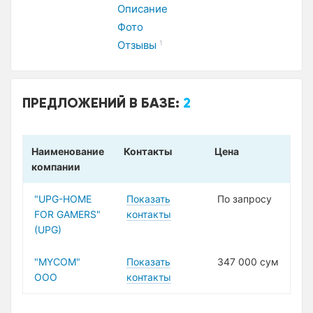
Описание
Фото
Отзывы
1
ПРЕДЛОЖЕНИЙ В БАЗЕ:
2
Наименование
Контакты
Цена
компании
"UPG-HOME
Показать
По запросу
FOR GAMERS"
контакты
(UPG)
"MYCOM"
Показать
347 000 сум
ООО
контакты