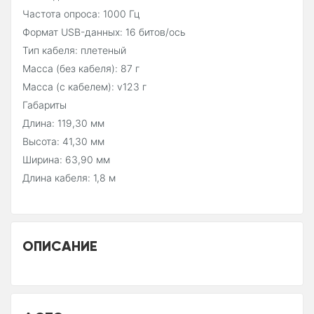
Частота опроса: 1000 Гц
Формат USB-данных: 16 битов/ось
Тип кабеля: плетеный
Масса (без кабеля): 87 г
Масса (с кабелем): v123 г
Габариты
Длина: 119,30 мм
Высота: 41,30 мм
Ширина: 63,90 мм
Длина кабеля: 1,8 м
ОПИСАНИЕ