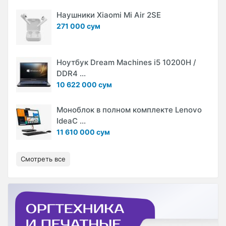
Наушники Xiaomi Mi Air 2SE
271 000 сум
Ноутбук Dream Machines i5 10200H /
DDR4 ...
10 622 000 сум
Моноблок в полном комплекте Lenovo
IdeaC ...
11 610 000 сум
Смотреть все