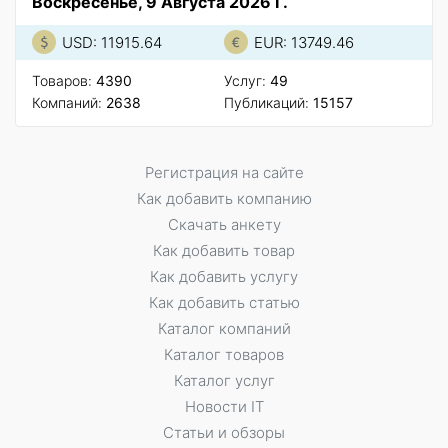
Воскресенье, 9 Августа 2026 Г.
USD: 11915.64
EUR: 13749.46
Товаров:
4390
Услуг:
49
Компаний:
2638
Публикаций:
15157
Регистрация на сайте
Как добавить компанию
Скачать анкету
Как добавить товар
Как добавить услугу
Как добавить статью
Каталог компаний
Каталог товаров
Каталог услуг
Новости IT
Статьи и обзоры