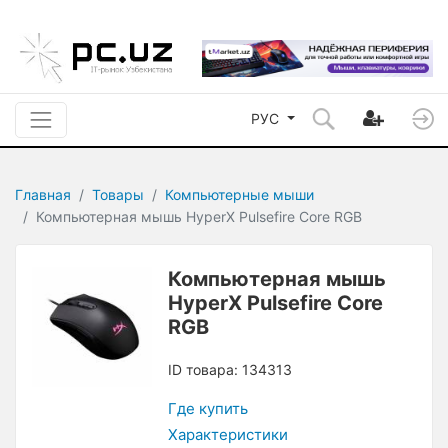
РУС
Главная
Товары
Компьютерные мыши
Компьютерная мышь HyperX Pulsefire Core RGB
Компьютерная мышь
HyperX Pulsefire Core
RGB
ID товара: 134313
Где купить
Характеристики