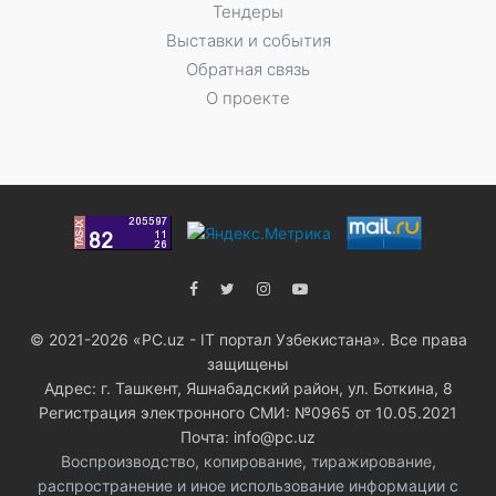
Тендеры
Выставки и события
Обратная связь
О проекте
© 2021-2026 «PC.uz - IT портал Узбекистана». Все права
защищены
Адрес: г. Ташкент, Яшнабадский район, ул. Боткина, 8
Регистрация электронного СМИ: №0965 от 10.05.2021
Почта: info@pc.uz
Воспроизводство, копирование, тиражирование,
распространение и иное использование информации с