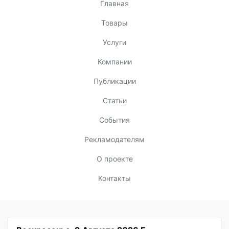
Главная
Товары
Услуги
Компании
Публикации
Статьи
События
Рекламодателям
О проекте
Контакты