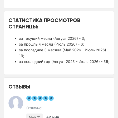
СТАТИСТИКА ПРОСМОТРОВ
СТРАНИЦЫ:
за текущий месяц (Август 2026) - 3;
за прошлый месяц (Июль 2026) - 6;
за последние 3 месяца (Май 2026 - Июль 2026) -
19;
за последний год (Август 2025 - Июль 2026) - 55;
ОТЗЫВЫ
Отлично!
Админ
Май 21