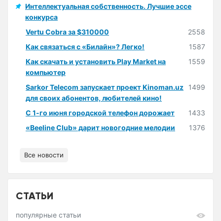
Интеллектуальная собственность. Лучшие эссе
конкурса
Vertu Cobra за $310000
2558
Как связаться с «Билайн»? Легко!
1587
Как скачать и установить Play Market на
1559
компьютер
Sarkor Telecom запускает проект Kinoman.uz
1499
для своих абонентов, любителей кино!
С 1-го июня городской телефон дорожает
1433
«Beeline Club» дарит новогодние мелодии
1376
Все новости
СТАТЬИ
популярные статьи